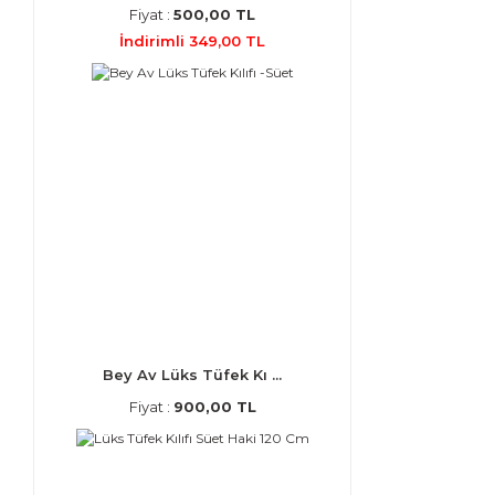
Fiyat :
500,00 TL
İndirimli 349,00 TL
Bey Av Lüks Tüfek Kı ...
Fiyat :
900,00 TL