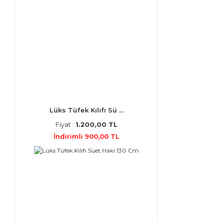
Lüks Tüfek Kılıfı Sü ...
Fiyat :
1.200,00 TL
İndirimli 900,00 TL