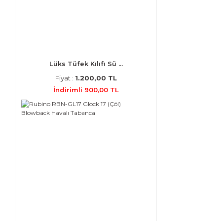
Lüks Tüfek Kılıfı Sü ...
Fiyat :
1.200,00 TL
İndirimli 900,00 TL