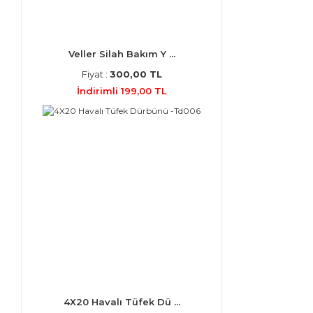
Veller Silah Bakım Y ...
Fiyat :
300,00 TL
İndirimli 199,00 TL
4X20 Havalı Tüfek Dü ...