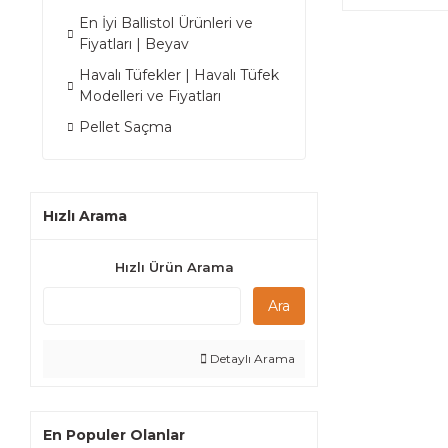
En İyi Ballistol Ürünleri ve
Fiyatları | Beyav
Havalı Tüfekler | Havalı Tüfek
Modelleri ve Fiyatları
Pellet Saçma
Hızlı Arama
Hızlı Ürün Arama
Ara
Detaylı Arama
En Populer Olanlar