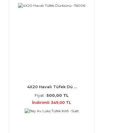
4X20 Havalı Tüfek Dü ...
Fiyat :
500,00 TL
İndirimli 349,00 TL