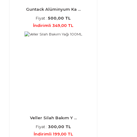
Guntack Alüminyum Ka ...
Fiyat :
500,00 TL
İndirimli 349,00 TL
Veller Silah Bakım Y ...
Fiyat :
300,00 TL
İndirimli 199,00 TL