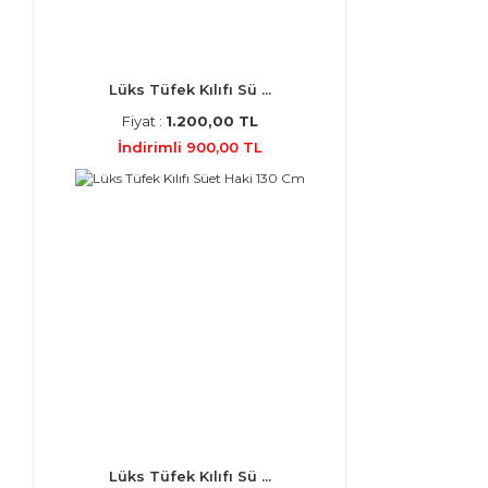
Lüks Tüfek Kılıfı Sü ...
Fiyat :
1.200,00 TL
İndirimli 900,00 TL
Lüks Tüfek Kılıfı Sü ...