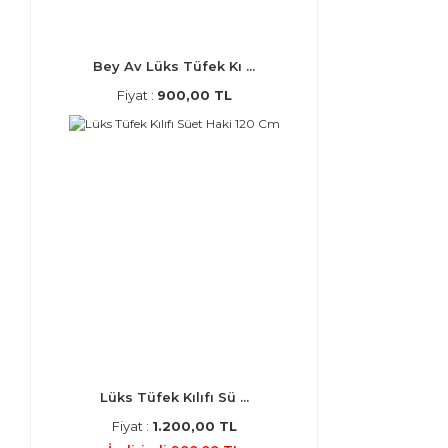
Bey Av Lüks Tüfek Kı ...
Fiyat :
900,00 TL
Lüks Tüfek Kılıfı Sü ...
Fiyat :
1.200,00 TL