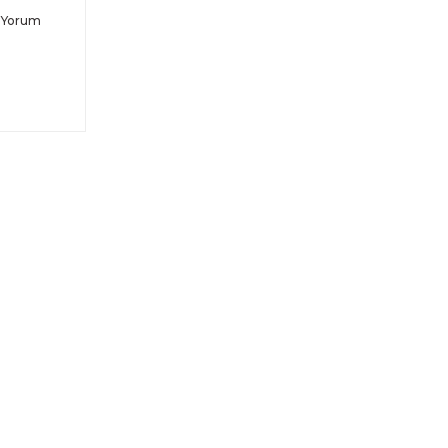
 Yorum