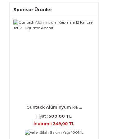
Sponsor Ürünler
Guntack Alüminyum Ka ...
Fiyat :
500,00 TL
İndirimli 349,00 TL