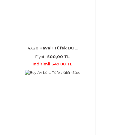
4X20 Havalı Tüfek Dü ...
Fiyat :
500,00 TL
İndirimli 349,00 TL