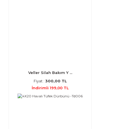
Veller Silah Bakım Y ...
Fiyat :
300,00 TL
İndirimli 199,00 TL