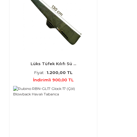
Lüks Tüfek Kılıfı Sü ...
Fiyat :
1.200,00 TL
İndirimli 900,00 TL