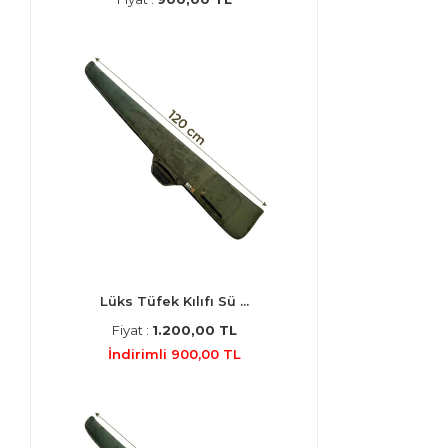
Lüks Tüfek Kılıfı Sü ...
Fiyat :
1.200,00 TL
İndirimli 900,00 TL