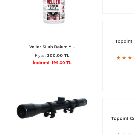
Topoint 
Veller Silah Bakım Y ...
Fiyat :
300,00 TL
İndirimli 199,00 TL
Topoint C