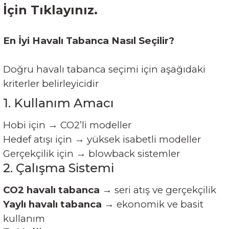
İçin Tıklayınız.
En İyi Havalı Tabanca Nasıl Seçilir?
Doğru havalı tabanca seçimi için aşağıdaki
kriterler belirleyicidir
1. Kullanım Amacı
Hobi için → CO2’li modeller
Hedef atışı için → yüksek isabetli modeller
Gerçekçilik için → blowback sistemler
2. Çalışma Sistemi
CO2 havalı tabanca
→ seri atış ve gerçekçilik
Yaylı havalı tabanca
→ ekonomik ve basit
kullanım