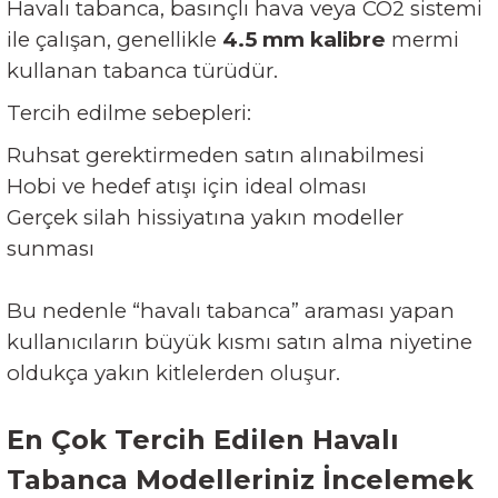
Havalı tabanca, basınçlı hava veya CO2 sistemi
ile çalışan, genellikle
4.5 mm kalibre
mermi
kullanan tabanca türüdür.
Tercih edilme sebepleri:
Ruhsat gerektirmeden satın alınabilmesi
Hobi ve hedef atışı için ideal olması
Gerçek silah hissiyatına yakın modeller
sunması
Bu nedenle “havalı tabanca” araması yapan
kullanıcıların büyük kısmı satın alma niyetine
oldukça yakın kitlelerden oluşur.
En Çok Tercih Edilen Havalı
Tabanca Modelleriniz İncelemek