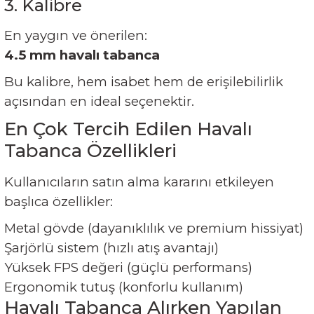
3. Kalibre
En yaygın ve önerilen:
4.5 mm havalı tabanca
Bu kalibre, hem isabet hem de erişilebilirlik
açısından en ideal seçenektir.
En Çok Tercih Edilen Havalı
Tabanca Özellikleri
Kullanıcıların satın alma kararını etkileyen
başlıca özellikler:
Metal gövde (dayanıklılık ve premium hissiyat)
Şarjörlü sistem (hızlı atış avantajı)
Yüksek FPS değeri (güçlü performans)
Ergonomik tutuş (konforlu kullanım)
Havalı Tabanca Alırken Yapılan