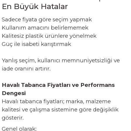
En Büyük Hatalar
Sadece fiyata göre seçim yapmak
Kullanım amacını belirlememek
Kalitesiz plastik ürünlere yönelmek
Güç ile isabeti karıştırmak
Yanlış seçim, kullanıcı memnuniyetsizliği ve
iade oranını artırır.
Havalı Tabanca Fiyatları ve Performans
Dengesi
Havalı tabanca fiyatları; marka, malzeme
kalitesi ve çalışma sistemine göre değişiklik
gösterir.
Genel olarak: