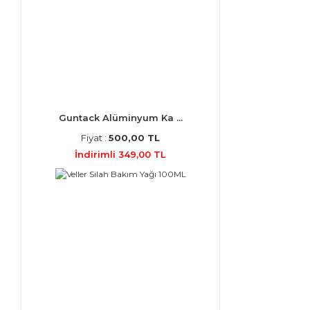
Guntack Alüminyum Ka ...
Fiyat :
500,00 TL
İndirimli 349,00 TL