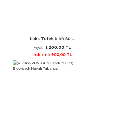
Lüks Tüfek Kılıfı Sü ...
Fiyat :
1.200,00 TL
İndirimli 900,00 TL