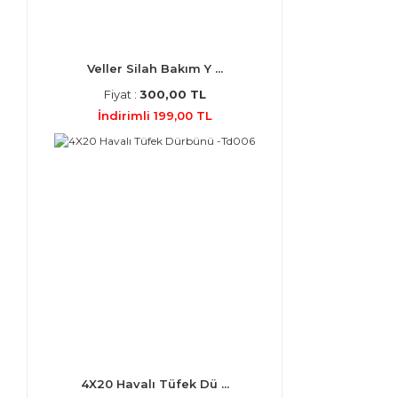
Veller Silah Bakım Y ...
Fiyat :
300,00 TL
İndirimli 199,00 TL
4X20 Havalı Tüfek Dü ...