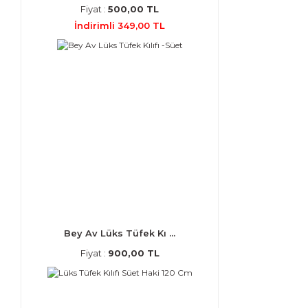
Fiyat :
500,00 TL
İndirimli 349,00 TL
Bey Av Lüks Tüfek Kı ...
Fiyat :
900,00 TL