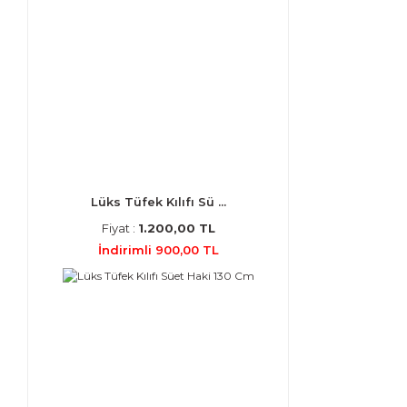
Lüks Tüfek Kılıfı Sü ...
Fiyat :
1.200,00 TL
İndirimli 900,00 TL