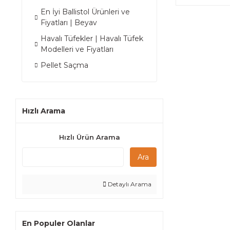
En İyi Ballistol Ürünleri ve
Fiyatları | Beyav
Havalı Tüfekler | Havalı Tüfek
Modelleri ve Fiyatları
Pellet Saçma
Hızlı Arama
Hızlı Ürün Arama
Ara
Detaylı Arama
En Populer Olanlar