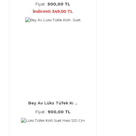
Fiyat :
500,00 TL
İndirimli 349,00 TL
Bey Av Lüks Tüfek Kı ...
Fiyat :
900,00 TL