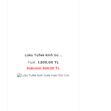
Lüks Tüfek Kılıfı Sü ...
Fiyat :
1.200,00 TL
İndirimli 900,00 TL