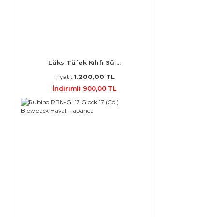
Lüks Tüfek Kılıfı Sü ...
Fiyat :
1.200,00 TL
İndirimli 900,00 TL