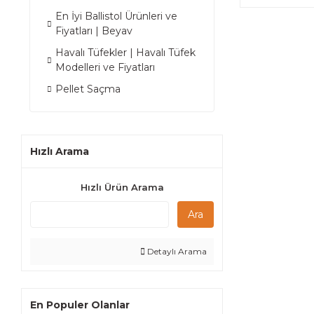
En İyi Ballistol Ürünleri ve
Fiyatları | Beyav
Havalı Tüfekler | Havalı Tüfek
Modelleri ve Fiyatları
Pellet Saçma
Hızlı Arama
Hızlı Ürün Arama
Ara
Detaylı Arama
En Populer Olanlar