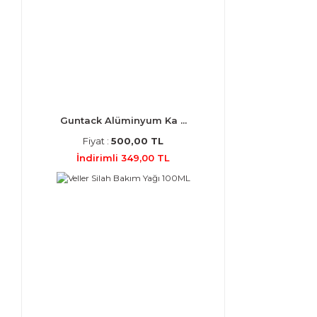
Guntack Alüminyum Ka ...
Fiyat :
500,00 TL
İndirimli 349,00 TL