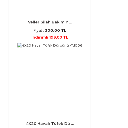
Veller Silah Bakım Y ...
Fiyat :
300,00 TL
İndirimli 199,00 TL
4X20 Havalı Tüfek Dü ...