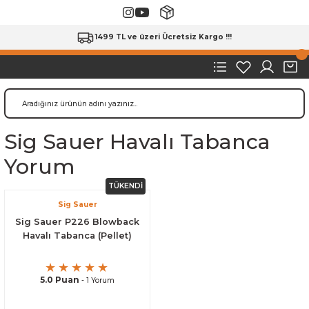
1499 TL ve üzeri Ücretsiz Kargo !!!
Sig Sauer Havalı Tabanca
Yorum
TÜKENDİ
Sig Sauer
Sig Sauer P226 Blowback
Havalı Tabanca (Pellet)
5.0 Puan
- 1 Yorum