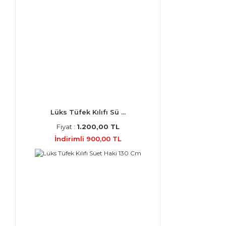
Lüks Tüfek Kılıfı Sü ...
Fiyat :
1.200,00 TL
İndirimli 900,00 TL