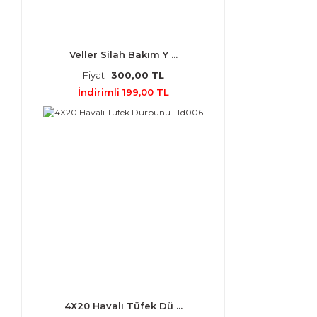
Veller Silah Bakım Y ...
Fiyat :
300,00 TL
İndirimli 199,00 TL
4X20 Havalı Tüfek Dü ...