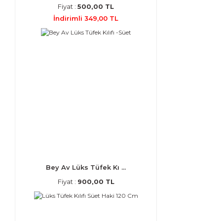
Fiyat :
500,00 TL
İndirimli 349,00 TL
Bey Av Lüks Tüfek Kı ...
Fiyat :
900,00 TL