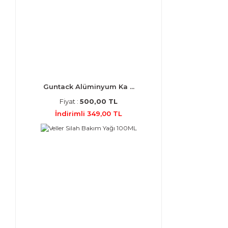
Guntack Alüminyum Ka ...
Fiyat :
500,00 TL
İndirimli 349,00 TL