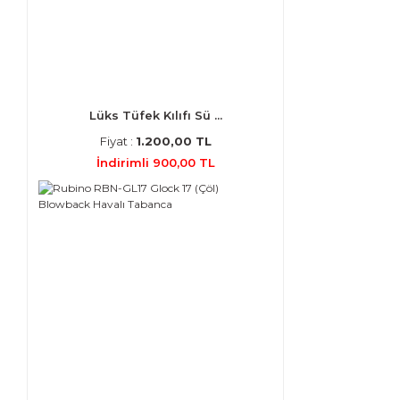
Lüks Tüfek Kılıfı Sü ...
Fiyat :
1.200,00 TL
İndirimli 900,00 TL