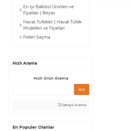
En İyi Ballistol Ürünleri ve
Fiyatları | Beyav
Havalı Tüfekler | Havalı Tüfek
Modelleri ve Fiyatları
Pellet Saçma
Hızlı Arama
Hızlı Ürün Arama
Ara
Detaylı Arama
En Populer Olanlar