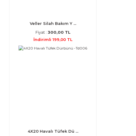
Veller Silah Bakım Y ...
Fiyat :
300,00 TL
İndirimli 199,00 TL
4X20 Havalı Tüfek Dü ...