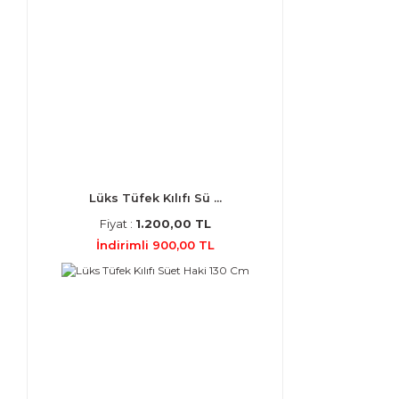
Lüks Tüfek Kılıfı Sü ...
Fiyat :
1.200,00 TL
İndirimli 900,00 TL