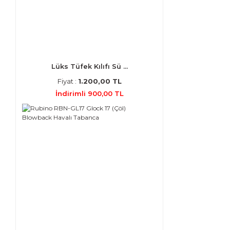
Lüks Tüfek Kılıfı Sü ...
Fiyat :
1.200,00 TL
İndirimli 900,00 TL