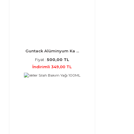
Guntack Alüminyum Ka ...
Fiyat :
500,00 TL
İndirimli 349,00 TL