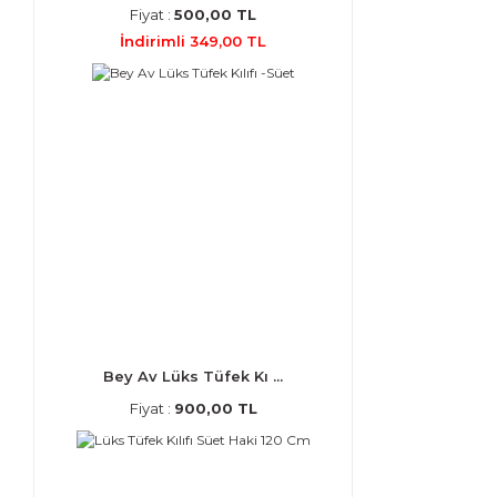
Fiyat :
500,00 TL
İndirimli 349,00 TL
Bey Av Lüks Tüfek Kı ...
Fiyat :
900,00 TL