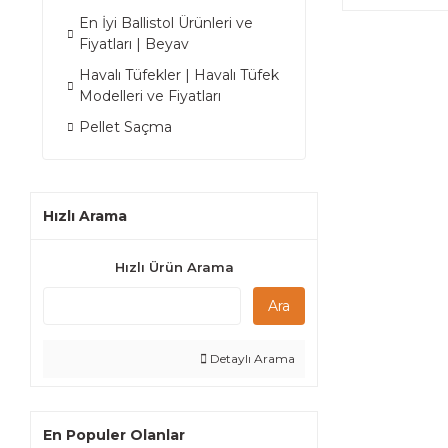
En İyi Ballistol Ürünleri ve
Fiyatları | Beyav
Havalı Tüfekler | Havalı Tüfek
Modelleri ve Fiyatları
Pellet Saçma
Hızlı Arama
Hızlı Ürün Arama
Ara
Detaylı Arama
En Populer Olanlar