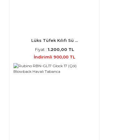
Lüks Tüfek Kılıfı Sü ...
Fiyat :
1.200,00 TL
İndirimli 900,00 TL