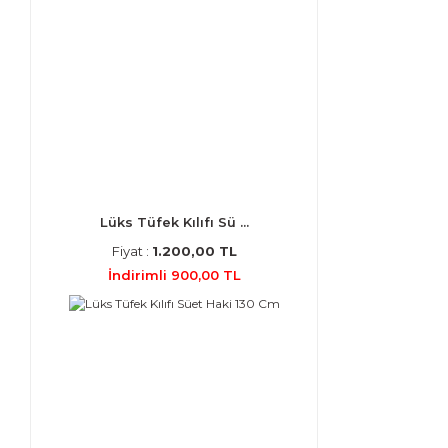
Lüks Tüfek Kılıfı Sü ...
Fiyat :
1.200,00 TL
İndirimli 900,00 TL