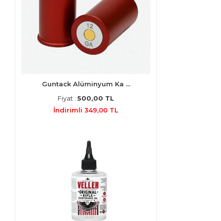
Guntack Alüminyum Ka ...
Fiyat :
500,00 TL
İndirimli 349,00 TL