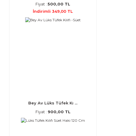
Fiyat :
500,00 TL
İndirimli 349,00 TL
Bey Av Lüks Tüfek Kı ...
Fiyat :
900,00 TL