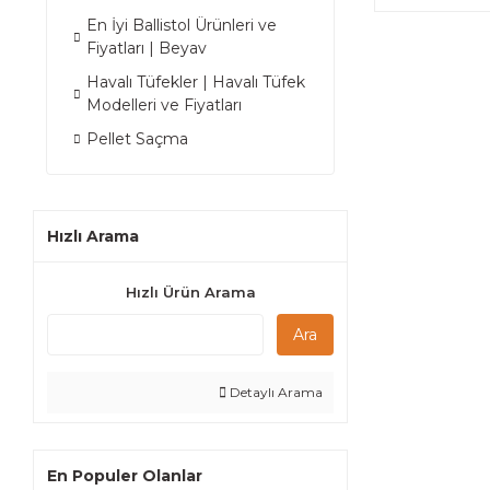
En İyi Ballistol Ürünleri ve
Fiyatları | Beyav
Havalı Tüfekler | Havalı Tüfek
Modelleri ve Fiyatları
Pellet Saçma
Hızlı Arama
Hızlı Ürün Arama
Ara
Detaylı Arama
En Populer Olanlar