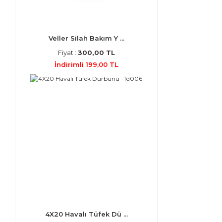
Veller Silah Bakım Y ...
Fiyat :
300,00 TL
İndirimli 199,00 TL
4X20 Havalı Tüfek Dü ...