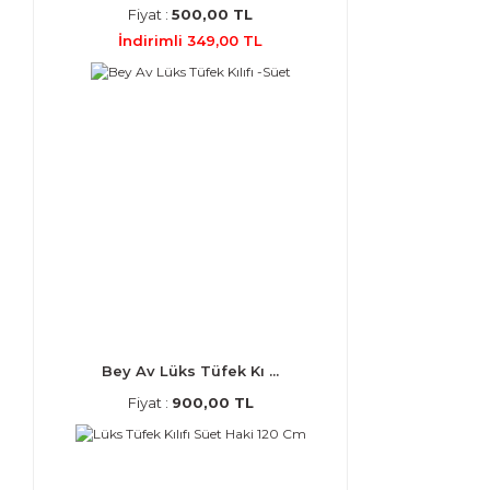
Fiyat :
500,00 TL
İndirimli 349,00 TL
Bey Av Lüks Tüfek Kı ...
Fiyat :
900,00 TL