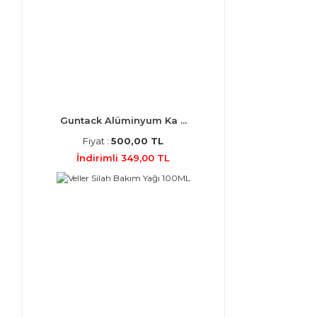
Guntack Alüminyum Ka ...
Fiyat :
500,00 TL
İndirimli 349,00 TL