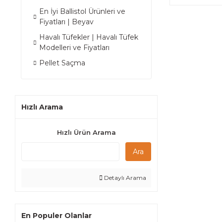
En İyi Ballistol Ürünleri ve
Fiyatları | Beyav
Havalı Tüfekler | Havalı Tüfek
Modelleri ve Fiyatları
Pellet Saçma
Hızlı Arama
Hızlı Ürün Arama
Ara
Detaylı Arama
En Populer Olanlar