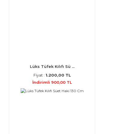
Lüks Tüfek Kılıfı Sü ...
Fiyat :
1.200,00 TL
İndirimli 900,00 TL