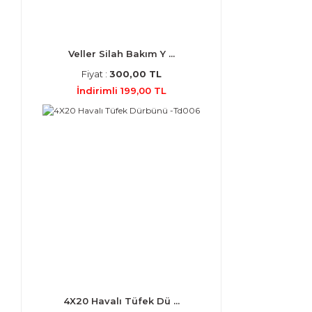
Veller Silah Bakım Y ...
Fiyat :
300,00 TL
İndirimli 199,00 TL
4X20 Havalı Tüfek Dü ...