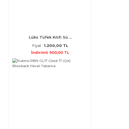
Lüks Tüfek Kılıfı Sü ...
Fiyat :
1.200,00 TL
İndirimli 900,00 TL