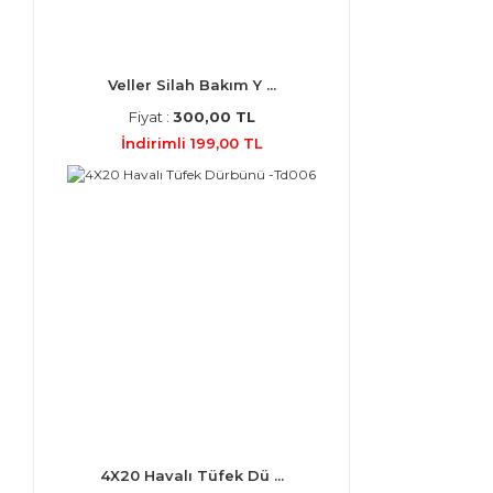
Veller Silah Bakım Y ...
Fiyat :
300,00 TL
İndirimli 199,00 TL
4X20 Havalı Tüfek Dü ...