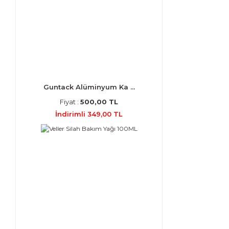
Guntack Alüminyum Ka ...
Fiyat :
500,00 TL
İndirimli 349,00 TL