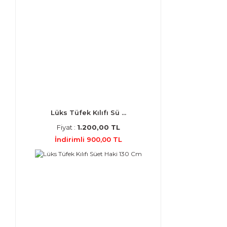
Lüks Tüfek Kılıfı Sü ...
Fiyat :
1.200,00 TL
İndirimli 900,00 TL