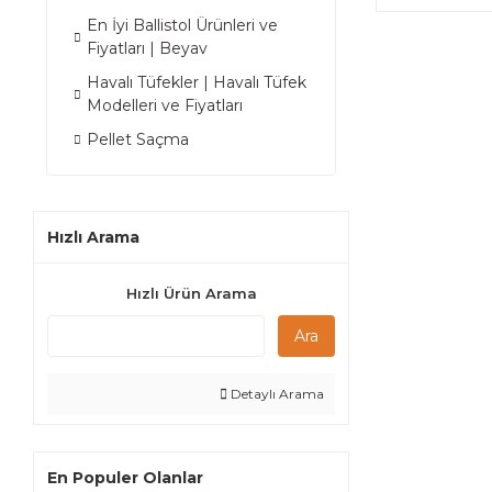
En İyi Ballistol Ürünleri ve
Fiyatları | Beyav
Havalı Tüfekler | Havalı Tüfek
Modelleri ve Fiyatları
Pellet Saçma
Hızlı Arama
Hızlı Ürün Arama
Ara
Detaylı Arama
En Populer Olanlar