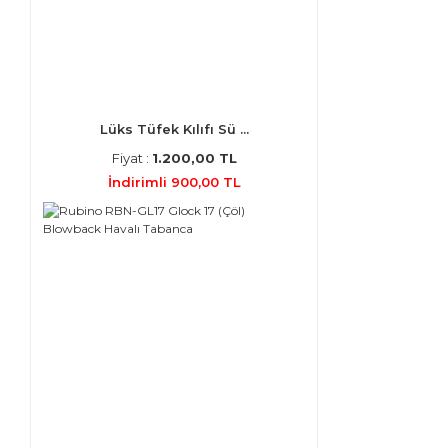
Lüks Tüfek Kılıfı Sü ...
Fiyat :
1.200,00 TL
İndirimli 900,00 TL