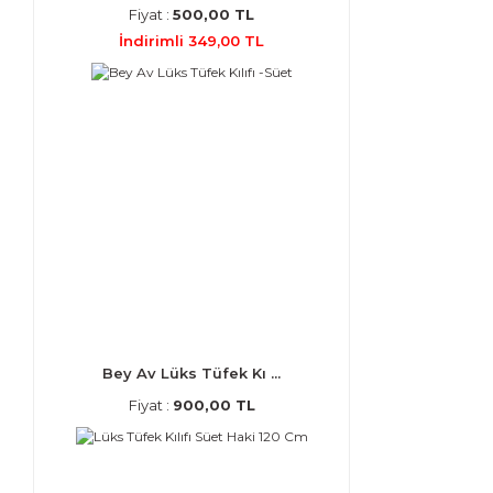
Fiyat :
500,00 TL
İndirimli 349,00 TL
Bey Av Lüks Tüfek Kı ...
Fiyat :
900,00 TL