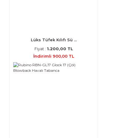
Lüks Tüfek Kılıfı Sü ...
Fiyat :
1.200,00 TL
İndirimli 900,00 TL