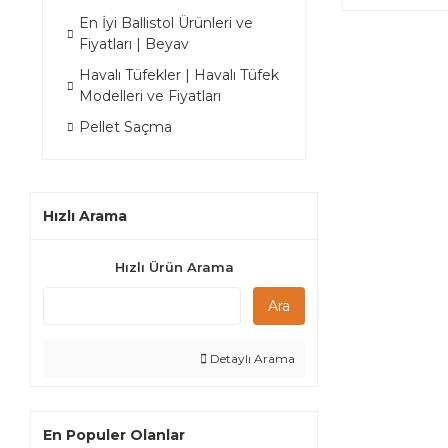
En İyi Ballistol Ürünleri ve
Fiyatları | Beyav
Havalı Tüfekler | Havalı Tüfek
Modelleri ve Fiyatları
Pellet Saçma
Hızlı Arama
Hızlı Ürün Arama
Ara
Detaylı Arama
En Populer Olanlar