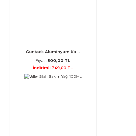
Guntack Alüminyum Ka ...
Fiyat :
500,00 TL
İndirimli 349,00 TL