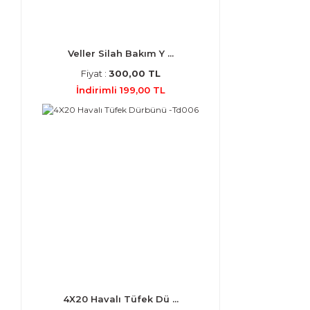
Veller Silah Bakım Y ...
Fiyat :
300,00 TL
İndirimli 199,00 TL
4X20 Havalı Tüfek Dü ...