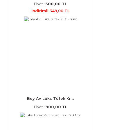
Fiyat :
500,00 TL
İndirimli 349,00 TL
Bey Av Lüks Tüfek Kı ...
Fiyat :
900,00 TL