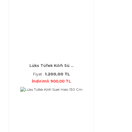
Lüks Tüfek Kılıfı Sü ...
Fiyat :
1.200,00 TL
İndirimli 900,00 TL