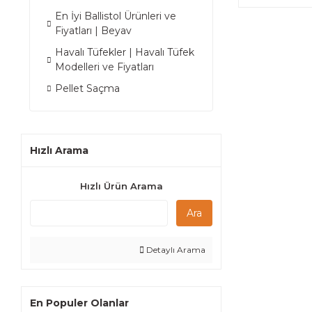
En İyi Ballistol Ürünleri ve
Fiyatları | Beyav
Havalı Tüfekler | Havalı Tüfek
Modelleri ve Fiyatları
Pellet Saçma
Hızlı Arama
Hızlı Ürün Arama
Ara
Detaylı Arama
En Populer Olanlar