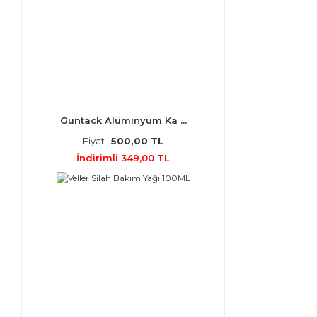
Guntack Alüminyum Ka ...
Fiyat :
500,00 TL
İndirimli 349,00 TL