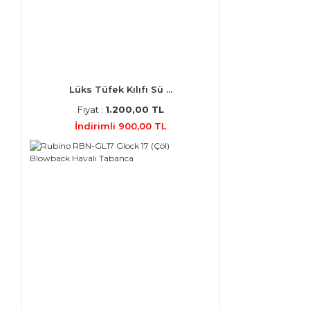
Lüks Tüfek Kılıfı Sü ...
Fiyat :
1.200,00 TL
İndirimli 900,00 TL