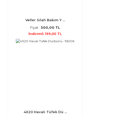
Veller Silah Bakım Y ...
Fiyat :
300,00 TL
İndirimli 199,00 TL
4X20 Havalı Tüfek Dü ...