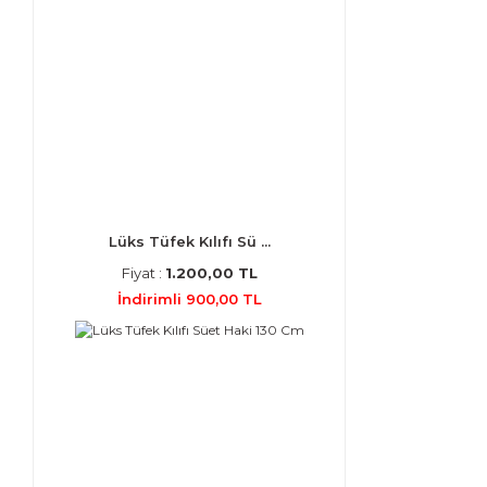
Lüks Tüfek Kılıfı Sü ...
Fiyat :
1.200,00 TL
İndirimli 900,00 TL