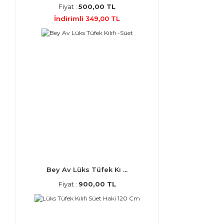
Fiyat :
500,00 TL
İndirimli 349,00 TL
Bey Av Lüks Tüfek Kı ...
Fiyat :
900,00 TL