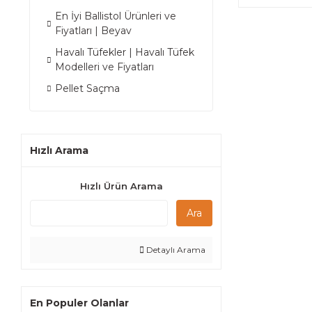
En İyi Ballistol Ürünleri ve
Fiyatları | Beyav
Havalı Tüfekler | Havalı Tüfek
Modelleri ve Fiyatları
Pellet Saçma
Hızlı Arama
Hızlı Ürün Arama
Ara
Detaylı Arama
En Populer Olanlar