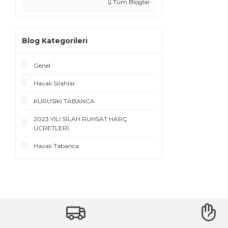
Tüm Bloglar
Blog Kategorileri
Genel
Havalı Silahlar
KURUSIKI TABANCA
2023 YILI SİLAH RUHSAT HARÇ
ÜCRETLERİ
Havalı Tabanca