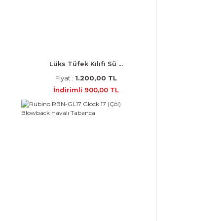
Lüks Tüfek Kılıfı Sü ...
Fiyat :
1.200,00 TL
İndirimli 900,00 TL