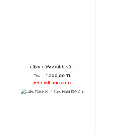
Lüks Tüfek Kılıfı Sü ...
Fiyat :
1.200,00 TL
İndirimli 900,00 TL