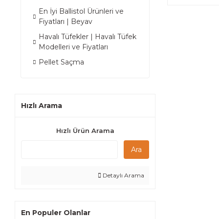
En İyi Ballistol Ürünleri ve
Fiyatları | Beyav
Havalı Tüfekler | Havalı Tüfek
Modelleri ve Fiyatları
Pellet Saçma
Hızlı Arama
Hızlı Ürün Arama
Ara
Detaylı Arama
En Populer Olanlar