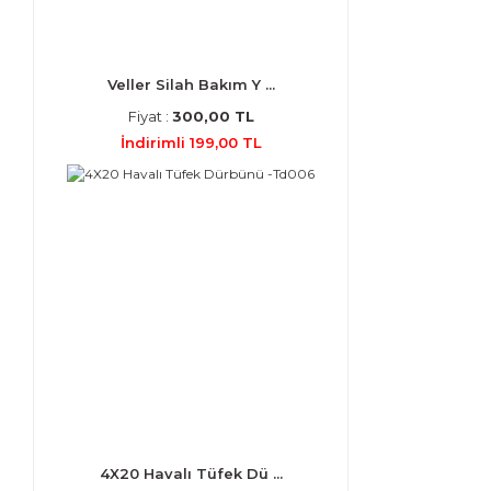
Veller Silah Bakım Y ...
Fiyat :
300,00 TL
İndirimli 199,00 TL
4X20 Havalı Tüfek Dü ...