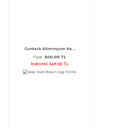
Guntack Alüminyum Ka ...
Fiyat :
500,00 TL
İndirimli 349,00 TL