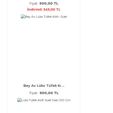
Fiyat :
500,00 TL
İndirimli 349,00 TL
Bey Av Lüks Tüfek Kı ...
Fiyat :
900,00 TL