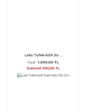
Lüks Tüfek Kılıfı Sü ...
Fiyat :
1.200,00 TL
İndirimli 900,00 TL