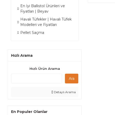
En İyi Ballistol Ürünleri ve
Fiyatları | Beyav
Havalı Tüfekler | Havalı Tüfek
Modelleri ve Fiyatları
Pellet Saçma
Hızlı Arama
Hızlı Ürün Arama
Ara
Detaylı Arama
En Populer Olanlar