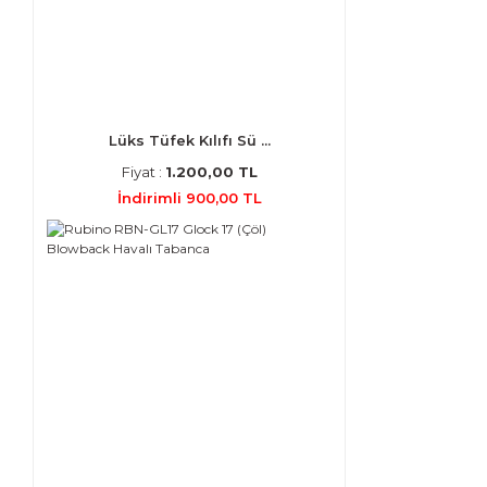
Lüks Tüfek Kılıfı Sü ...
Fiyat :
1.200,00 TL
İndirimli 900,00 TL