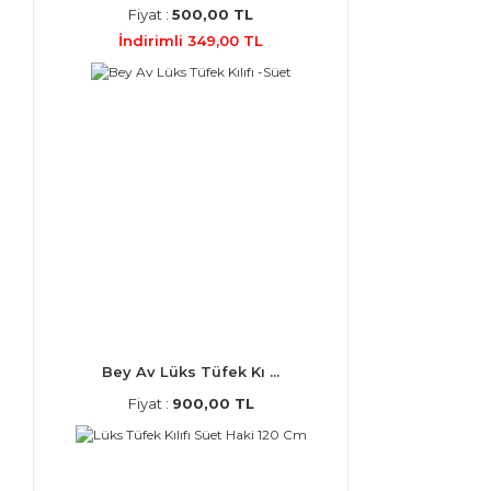
Fiyat :
500,00 TL
İndirimli 349,00 TL
Bey Av Lüks Tüfek Kı ...
Fiyat :
900,00 TL