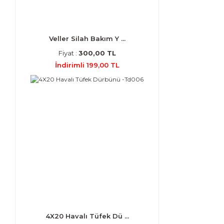
Veller Silah Bakım Y ...
Fiyat :
300,00 TL
İndirimli 199,00 TL
4X20 Havalı Tüfek Dü ...