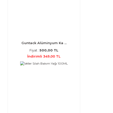
Guntack Alüminyum Ka ...
Fiyat :
500,00 TL
İndirimli 349,00 TL