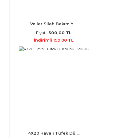
Veller Silah Bakım Y ...
Fiyat :
300,00 TL
İndirimli 199,00 TL
4X20 Havalı Tüfek Dü ...