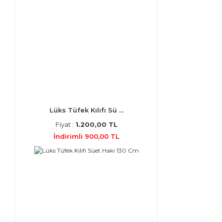
Lüks Tüfek Kılıfı Sü ...
Fiyat :
1.200,00 TL
İndirimli 900,00 TL