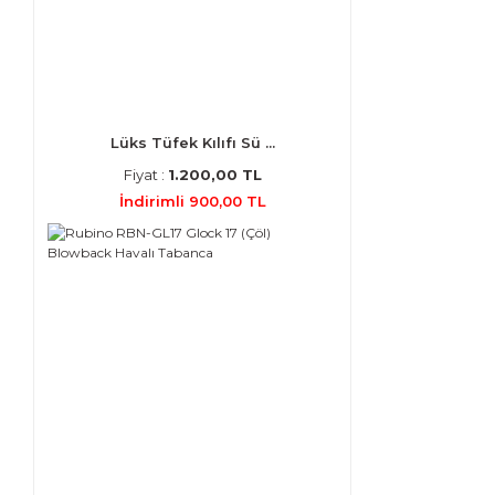
Lüks Tüfek Kılıfı Sü ...
Fiyat :
1.200,00 TL
İndirimli 900,00 TL