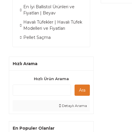
En İyi Ballistol Ürünleri ve
Fiyatları | Beyav
Havalı Tüfekler | Havalı Tüfek
Modelleri ve Fiyatları
Pellet Saçma
Hızlı Arama
Hızlı Ürün Arama
Ara
Detaylı Arama
En Populer Olanlar