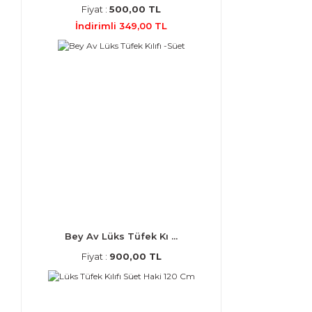
Fiyat :
500,00 TL
İndirimli 349,00 TL
Bey Av Lüks Tüfek Kı ...
Fiyat :
900,00 TL