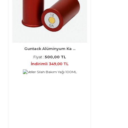
Guntack Alüminyum Ka ...
Fiyat :
500,00 TL
İndirimli 349,00 TL