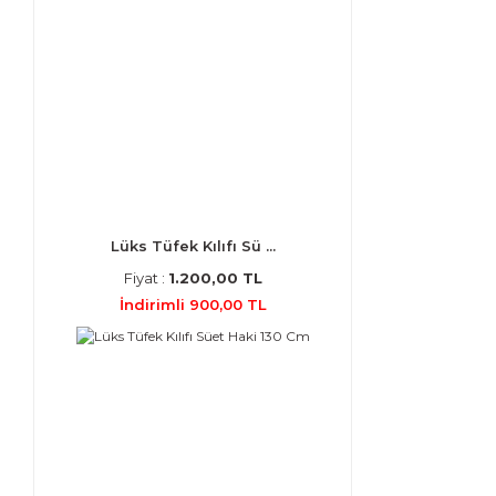
Lüks Tüfek Kılıfı Sü ...
Fiyat :
1.200,00 TL
İndirimli 900,00 TL