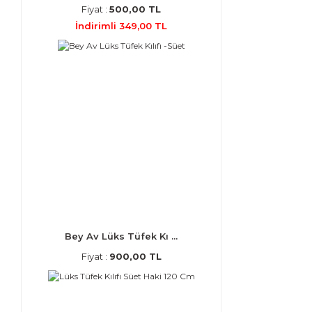
Fiyat :
500,00 TL
İndirimli 349,00 TL
Bey Av Lüks Tüfek Kı ...
Fiyat :
900,00 TL