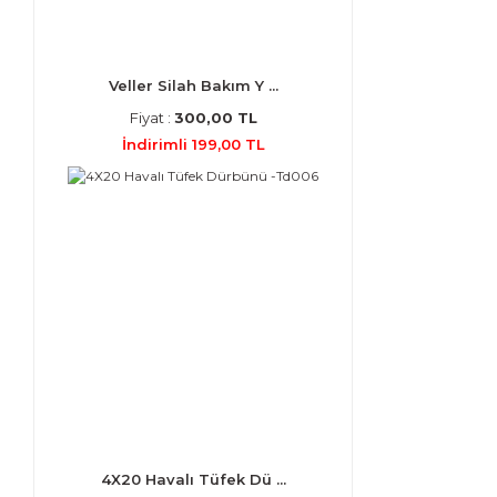
Veller Silah Bakım Y ...
Fiyat :
300,00 TL
İndirimli 199,00 TL
4X20 Havalı Tüfek Dü ...