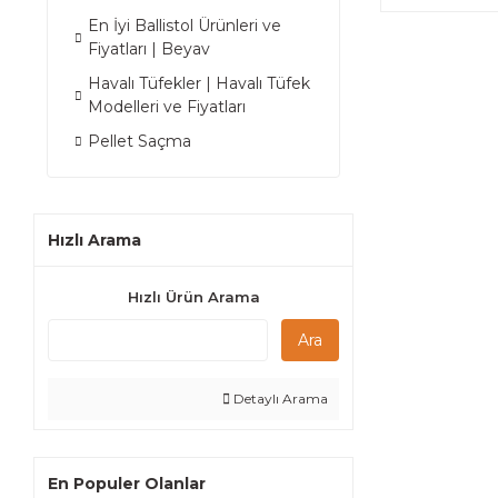
En İyi Ballistol Ürünleri ve
Fiyatları | Beyav
Havalı Tüfekler | Havalı Tüfek
Modelleri ve Fiyatları
Pellet Saçma
Hızlı Arama
Hızlı Ürün Arama
Ara
Detaylı Arama
En Populer Olanlar