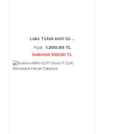
Lüks Tüfek Kılıfı Sü ...
Fiyat :
1.200,00 TL
İndirimli 900,00 TL