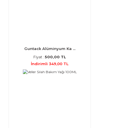
Guntack Alüminyum Ka ...
Fiyat :
500,00 TL
İndirimli 349,00 TL