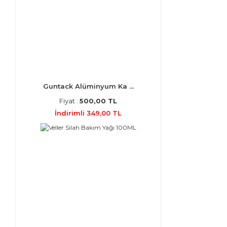
Guntack Alüminyum Ka ...
Fiyat :
500,00 TL
İndirimli 349,00 TL