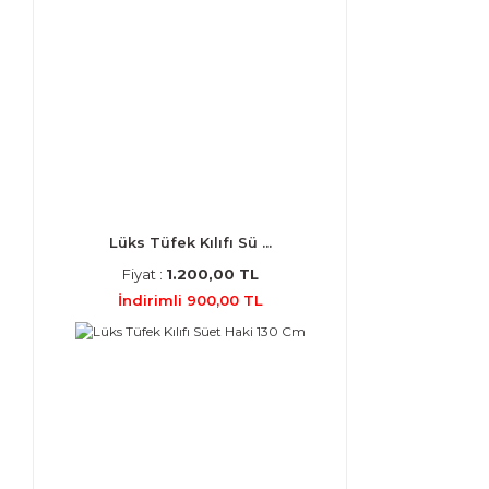
Lüks Tüfek Kılıfı Sü ...
Fiyat :
1.200,00 TL
İndirimli 900,00 TL