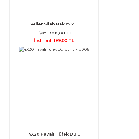
Veller Silah Bakım Y ...
Fiyat :
300,00 TL
İndirimli 199,00 TL
4X20 Havalı Tüfek Dü ...