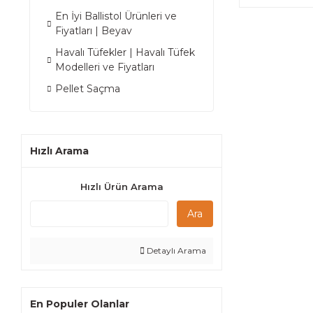
En İyi Ballistol Ürünleri ve
Fiyatları | Beyav
Havalı Tüfekler | Havalı Tüfek
Modelleri ve Fiyatları
Pellet Saçma
Hızlı Arama
Hızlı Ürün Arama
Ara
Detaylı Arama
En Populer Olanlar