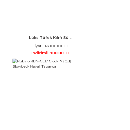
Lüks Tüfek Kılıfı Sü ...
Fiyat :
1.200,00 TL
İndirimli 900,00 TL