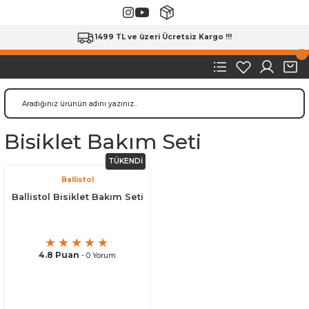
1499 TL ve üzeri Ücretsiz Kargo !!!
Bisiklet Bakım Seti
TÜKENDİ
Ballistol
Ballistol Bisiklet Bakım Seti
4.8 Puan
- 0 Yorum