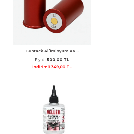
Guntack Alüminyum Ka ...
Fiyat :
500,00 TL
İndirimli 349,00 TL