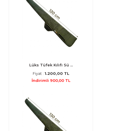
Lüks Tüfek Kılıfı Sü ...
Fiyat :
1.200,00 TL
İndirimli 900,00 TL