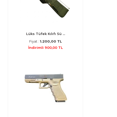
Lüks Tüfek Kılıfı Sü ...
Fiyat :
1.200,00 TL
İndirimli 900,00 TL