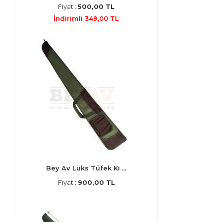
Fiyat :
500,00 TL
İndirimli 349,00 TL
Bey Av Lüks Tüfek Kı ...
Fiyat :
900,00 TL