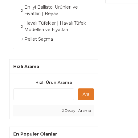
En İyi Ballistol Ürünleri ve
Fiyatları | Beyav
Havalı Tüfekler | Havalı Tüfek
Modelleri ve Fiyatları
Pellet Saçma
Hızlı Arama
Hızlı Ürün Arama
Ara
Detaylı Arama
En Populer Olanlar