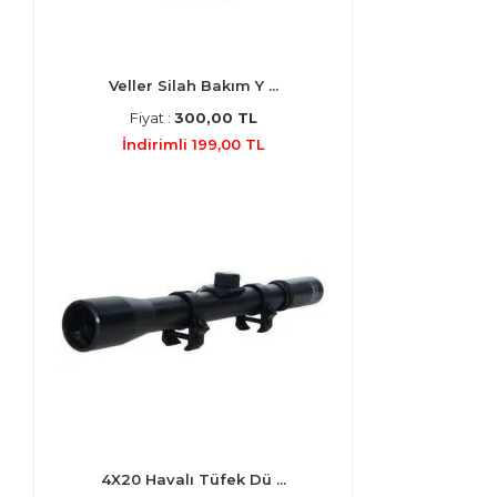
Veller Silah Bakım Y ...
Fiyat :
300,00 TL
İndirimli 199,00 TL
4X20 Havalı Tüfek Dü ...