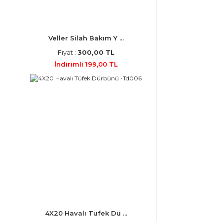
Veller Silah Bakım Y ...
Fiyat :
300,00 TL
İndirimli 199,00 TL
4X20 Havalı Tüfek Dü ...