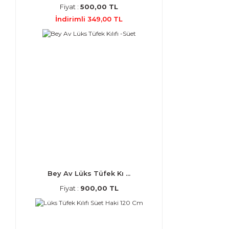
Fiyat :
500,00 TL
İndirimli 349,00 TL
Bey Av Lüks Tüfek Kı ...
Fiyat :
900,00 TL