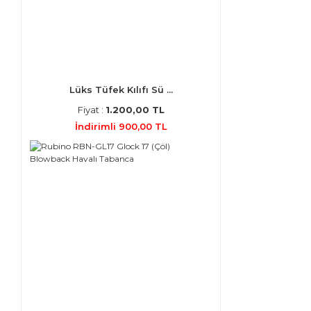
Lüks Tüfek Kılıfı Sü ...
Fiyat :
1.200,00 TL
İndirimli 900,00 TL