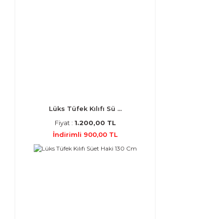
Lüks Tüfek Kılıfı Sü ...
Fiyat :
1.200,00 TL
İndirimli 900,00 TL