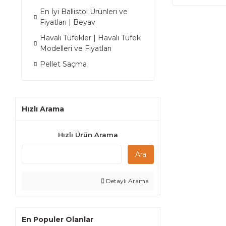
En İyi Ballistol Ürünleri ve
Fiyatları | Beyav
Havalı Tüfekler | Havalı Tüfek
Modelleri ve Fiyatları
Pellet Saçma
Hızlı Arama
Hızlı Ürün Arama
Ara
Detaylı Arama
En Populer Olanlar