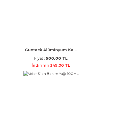
Guntack Alüminyum Ka ...
Fiyat :
500,00 TL
İndirimli 349,00 TL