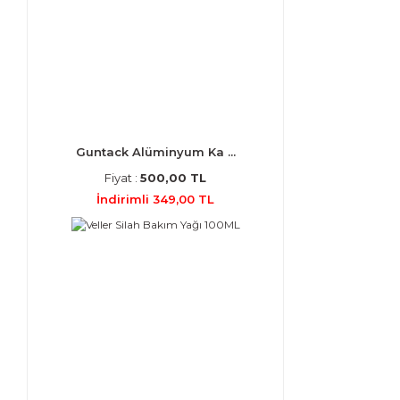
Guntack Alüminyum Ka ...
Fiyat :
500,00 TL
İndirimli 349,00 TL