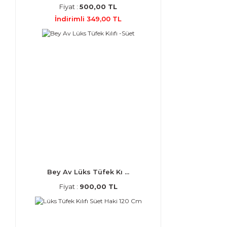
Fiyat :
500,00 TL
İndirimli 349,00 TL
Bey Av Lüks Tüfek Kı ...
Fiyat :
900,00 TL