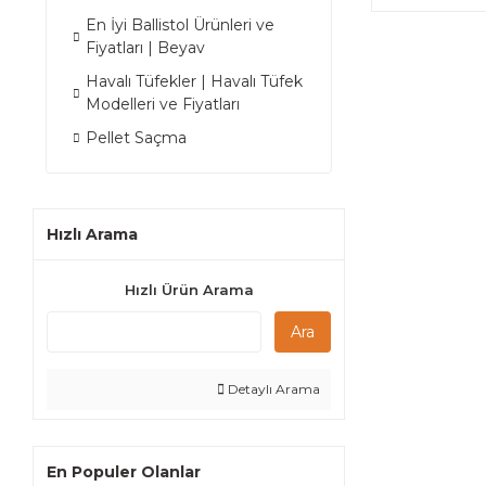
En İyi Ballistol Ürünleri ve
Fiyatları | Beyav
Havalı Tüfekler | Havalı Tüfek
Modelleri ve Fiyatları
Pellet Saçma
Hızlı Arama
Hızlı Ürün Arama
Ara
Detaylı Arama
En Populer Olanlar