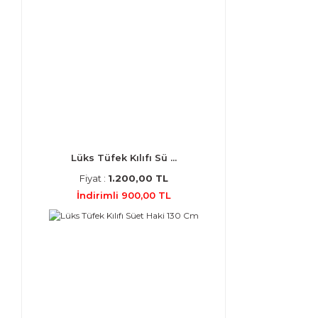
Lüks Tüfek Kılıfı Sü ...
Fiyat :
1.200,00 TL
İndirimli 900,00 TL