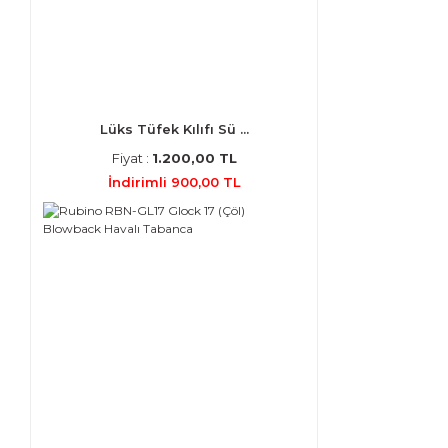
Lüks Tüfek Kılıfı Sü ...
Fiyat :
1.200,00 TL
İndirimli 900,00 TL