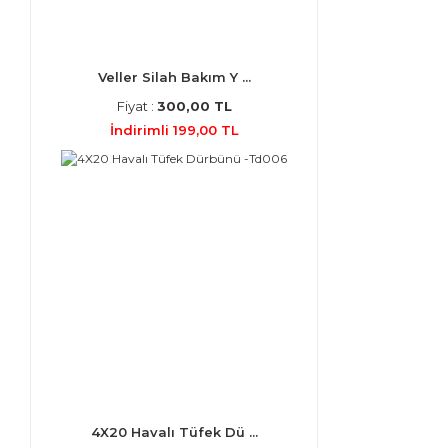
Veller Silah Bakım Y ...
Fiyat :
300,00 TL
İndirimli 199,00 TL
4X20 Havalı Tüfek Dü ...