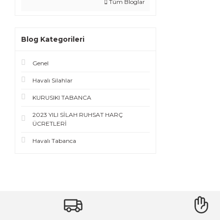
Tüm Bloglar
Blog Kategorileri
Genel
Havalı Silahlar
KURUSIKI TABANCA
2023 YILI SİLAH RUHSAT HARÇ
ÜCRETLERİ
Havalı Tabanca