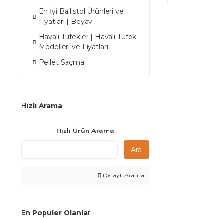
En İyi Ballistol Ürünleri ve
Fiyatları | Beyav
Havalı Tüfekler | Havalı Tüfek
Modelleri ve Fiyatları
Pellet Saçma
Hızlı Arama
Hızlı Ürün Arama
Ara
Detaylı Arama
En Populer Olanlar