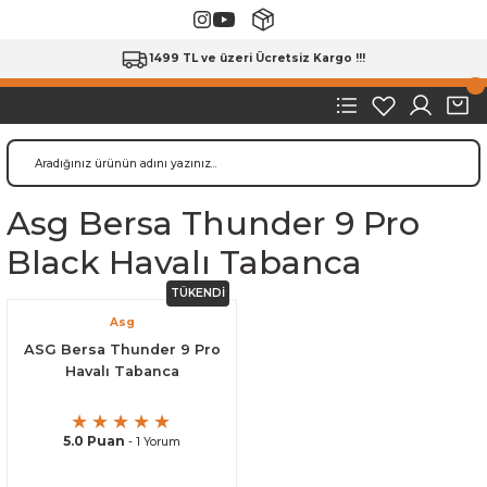
1499 TL ve üzeri Ücretsiz Kargo !!!
Asg Bersa Thunder 9 Pro
Black Havalı Tabanca
TÜKENDİ
Asg
ASG Bersa Thunder 9 Pro
Havalı Tabanca
5.0 Puan
- 1 Yorum