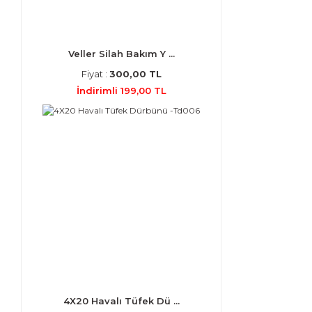
Veller Silah Bakım Y ...
Fiyat :
300,00 TL
İndirimli 199,00 TL
4X20 Havalı Tüfek Dü ...