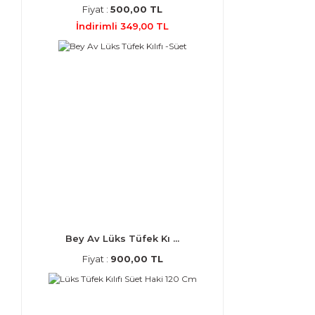
Fiyat :
500,00 TL
İndirimli 349,00 TL
Bey Av Lüks Tüfek Kı ...
Fiyat :
900,00 TL