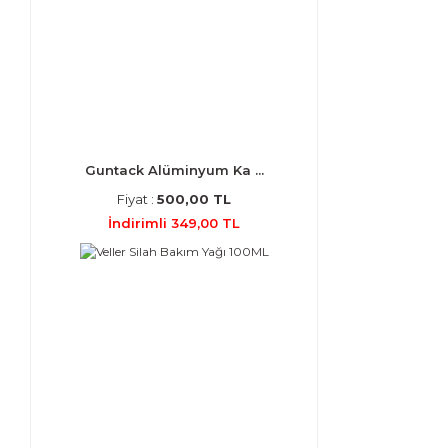
Guntack Alüminyum Ka ...
Fiyat :
500,00 TL
İndirimli 349,00 TL