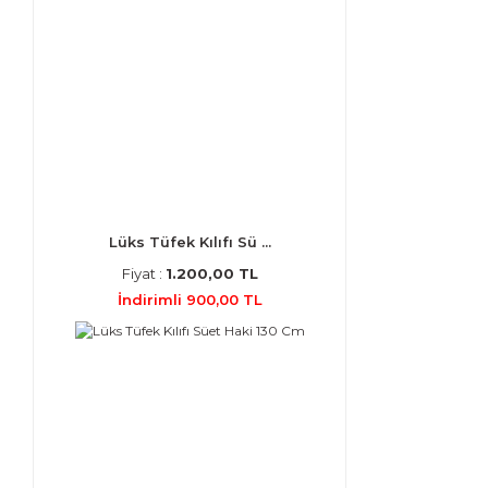
Lüks Tüfek Kılıfı Sü ...
Fiyat :
1.200,00 TL
İndirimli 900,00 TL