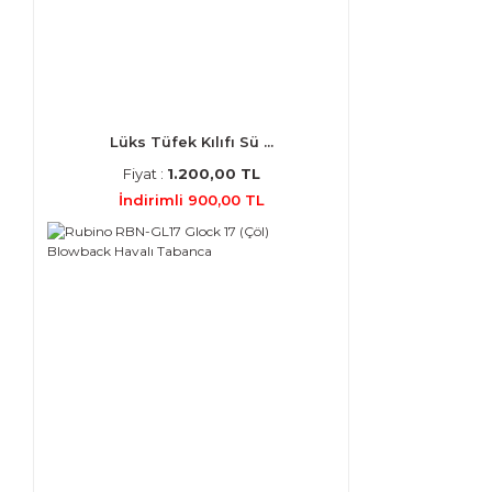
Lüks Tüfek Kılıfı Sü ...
Fiyat :
1.200,00 TL
İndirimli 900,00 TL