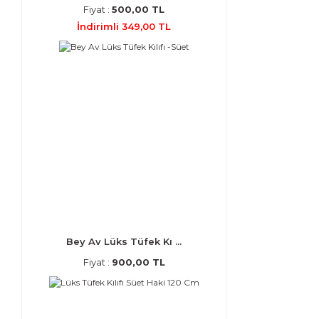
Fiyat :
500,00 TL
İndirimli 349,00 TL
Bey Av Lüks Tüfek Kı ...
Fiyat :
900,00 TL