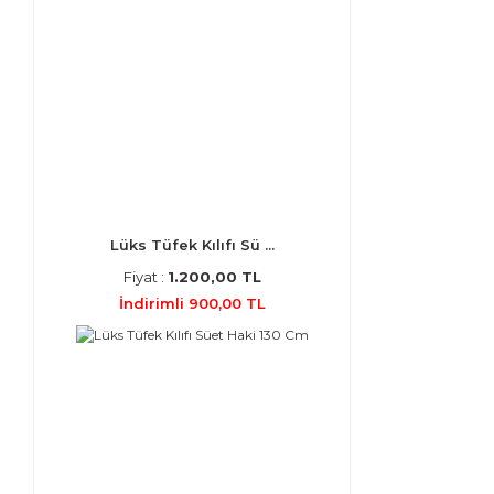
Lüks Tüfek Kılıfı Sü ...
Fiyat :
1.200,00 TL
İndirimli 900,00 TL