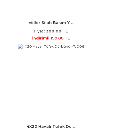
Veller Silah Bakım Y ...
Fiyat :
300,00 TL
İndirimli 199,00 TL
4X20 Havalı Tüfek Dü ...