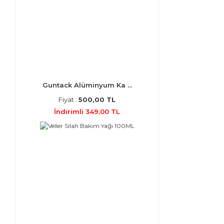
Guntack Alüminyum Ka ...
Fiyat :
500,00 TL
İndirimli 349,00 TL