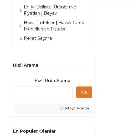
En İyi Ballistol Ürünleri ve
Fiyatları | Beyav
Havalı Tüfekler | Havalı Tüfek
Modelleri ve Fiyatları
Pellet Saçma
Hızlı Arama
Hızlı Ürün Arama
Ara
Detaylı Arama
En Populer Olanlar