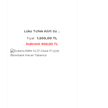
Lüks Tüfek Kılıfı Sü ...
Fiyat :
1.200,00 TL
İndirimli 900,00 TL