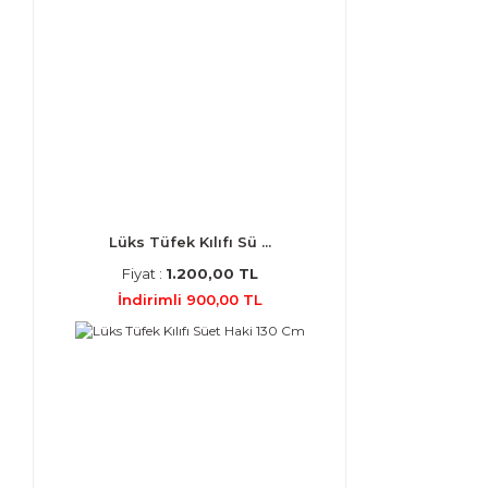
Lüks Tüfek Kılıfı Sü ...
Fiyat :
1.200,00 TL
İndirimli 900,00 TL