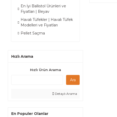
En İyi Ballistol Ürünleri ve
Fiyatları | Beyav
Havalı Tüfekler | Havalı Tüfek
Modelleri ve Fiyatları
Pellet Saçma
Hızlı Arama
Hızlı Ürün Arama
Ara
Detaylı Arama
En Populer Olanlar