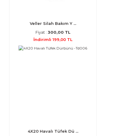
Veller Silah Bakım Y ...
Fiyat :
300,00 TL
İndirimli 199,00 TL
4X20 Havalı Tüfek Dü ...