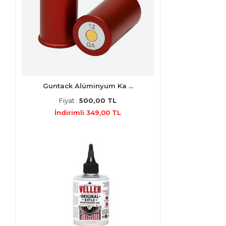
Guntack Alüminyum Ka ...
Fiyat :
500,00 TL
İndirimli 349,00 TL