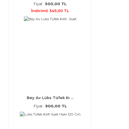
Fiyat :
500,00 TL
İndirimli 349,00 TL
Bey Av Lüks Tüfek Kı ...
Fiyat :
900,00 TL