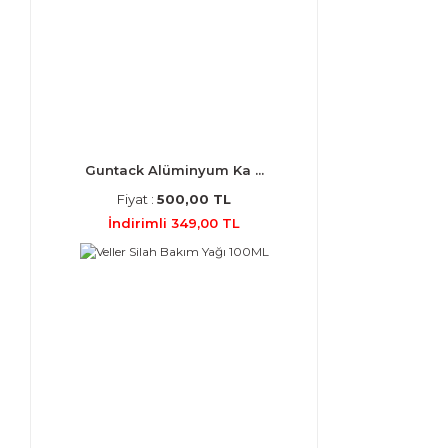
Guntack Alüminyum Ka ...
Fiyat :
500,00 TL
İndirimli 349,00 TL