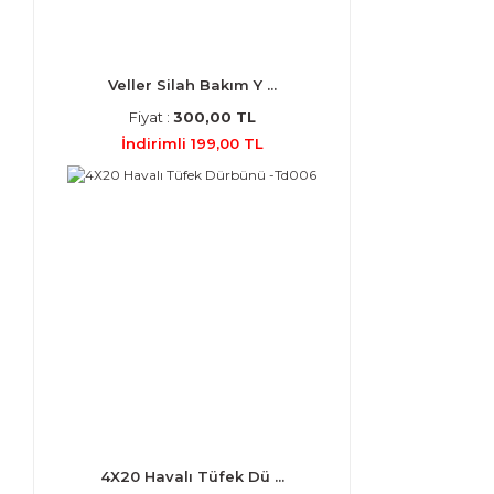
Veller Silah Bakım Y ...
Fiyat :
300,00 TL
İndirimli 199,00 TL
4X20 Havalı Tüfek Dü ...