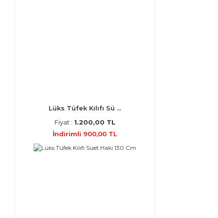
Lüks Tüfek Kılıfı Sü ...
Fiyat :
1.200,00 TL
İndirimli 900,00 TL