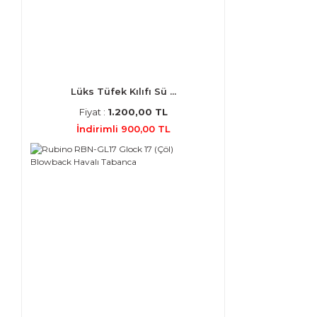
Lüks Tüfek Kılıfı Sü ...
Fiyat :
1.200,00 TL
İndirimli 900,00 TL