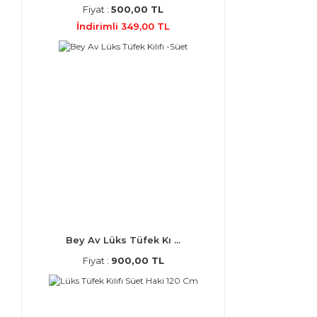
Fiyat :
500,00 TL
İndirimli 349,00 TL
Bey Av Lüks Tüfek Kı ...
Fiyat :
900,00 TL