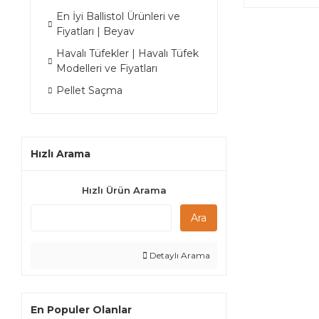
En İyi Ballistol Ürünleri ve
Fiyatları | Beyav
Havalı Tüfekler | Havalı Tüfek
Modelleri ve Fiyatları
Pellet Saçma
Hızlı Arama
Hızlı Ürün Arama
Ara
Detaylı Arama
En Populer Olanlar