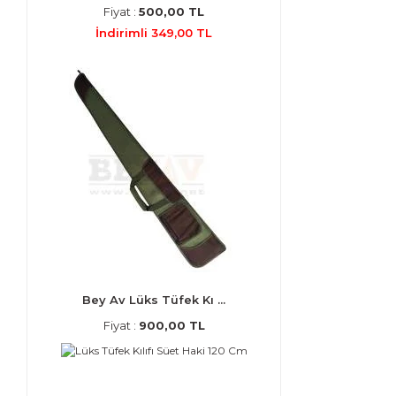
Fiyat :
500,00 TL
İndirimli 349,00 TL
Bey Av Lüks Tüfek Kı ...
Fiyat :
900,00 TL