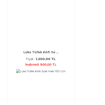
Lüks Tüfek Kılıfı Sü ...
Fiyat :
1.200,00 TL
İndirimli 900,00 TL