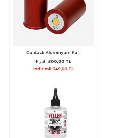
Guntack Alüminyum Ka ...
Fiyat :
500,00 TL
İndirimli 349,00 TL