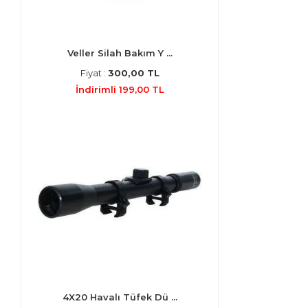
Veller Silah Bakım Y ...
Fiyat :
300,00 TL
İndirimli 199,00 TL
4X20 Havalı Tüfek Dü ...