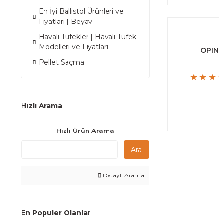
En İyi Ballistol Ürünleri ve
Fiyatları | Beyav
Havalı Tüfekler | Havalı Tüfek
Modelleri ve Fiyatları
OPIN
Pellet Saçma
Hızlı Arama
Hızlı Ürün Arama
Ara
Detaylı Arama
En Populer Olanlar