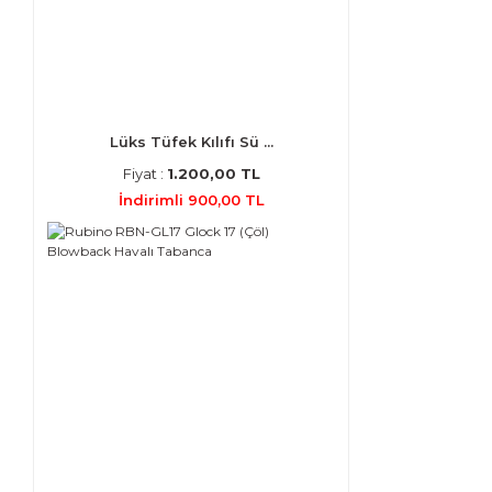
Lüks Tüfek Kılıfı Sü ...
Fiyat :
1.200,00 TL
İndirimli 900,00 TL