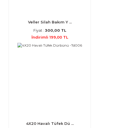
Veller Silah Bakım Y ...
Fiyat :
300,00 TL
İndirimli 199,00 TL
4X20 Havalı Tüfek Dü ...