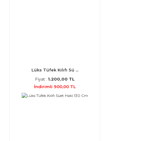
Lüks Tüfek Kılıfı Sü ...
Fiyat :
1.200,00 TL
İndirimli 900,00 TL