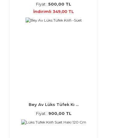
Fiyat :
500,00 TL
İndirimli 349,00 TL
Bey Av Lüks Tüfek Kı ...
Fiyat :
900,00 TL