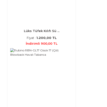
Lüks Tüfek Kılıfı Sü ...
Fiyat :
1.200,00 TL
İndirimli 900,00 TL