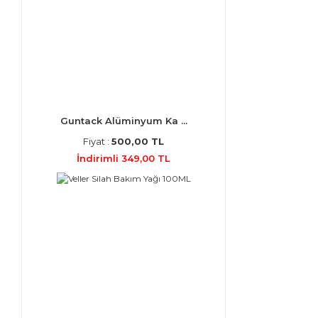
Guntack Alüminyum Ka ...
Fiyat :
500,00 TL
İndirimli 349,00 TL