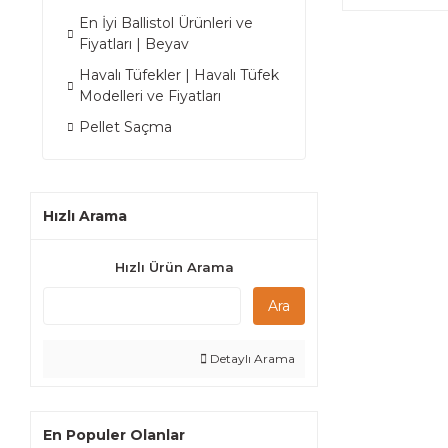
En İyi Ballistol Ürünleri ve
Fiyatları | Beyav
Havalı Tüfekler | Havalı Tüfek
Modelleri ve Fiyatları
Pellet Saçma
Hızlı Arama
Hızlı Ürün Arama
Ara
Detaylı Arama
En Populer Olanlar