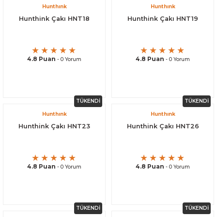
Hunthınk
Hunthınk
Hunthink Çakı HNT18
Hunthink Çakı HNT19
4.8 Puan
4.8 Puan
- 0 Yorum
- 0 Yorum
TÜKENDİ
TÜKENDİ
Hunthınk
Hunthınk
Hunthink Çakı HNT23
Hunthink Çakı HNT26
4.8 Puan
4.8 Puan
- 0 Yorum
- 0 Yorum
TÜKENDİ
TÜKENDİ