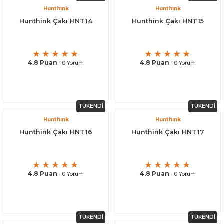
Hunthınk
Hunthınk
Hunthink Çakı HNT14
Hunthink Çakı HNT15
4.8 Puan
4.8 Puan
- 0 Yorum
- 0 Yorum
TÜKENDİ
TÜKENDİ
Hunthınk
Hunthınk
Hunthink Çakı HNT16
Hunthink Çakı HNT17
4.8 Puan
4.8 Puan
- 0 Yorum
- 0 Yorum
TÜKENDİ
TÜKENDİ