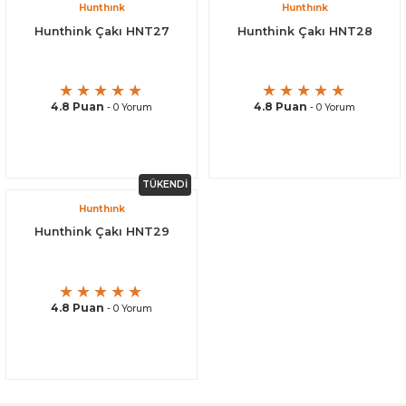
Hunthınk
Hunthınk
Hunthink Çakı HNT27
Hunthink Çakı HNT28
4.8 Puan
4.8 Puan
- 0 Yorum
- 0 Yorum
TÜKENDİ
Hunthınk
Hunthink Çakı HNT29
4.8 Puan
- 0 Yorum