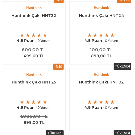
Hunthınk
Hunthınk
Hunthink Çakı HNT22
Hunthink Çakı HNT24
4.8 Puan
4.8 Puan
- 0 Yorum
- 0 Yorum
600,00 TL
100,00 TL
499,00 TL
899,00 TL
TÜKENDİ
-%10
Hunthınk
Hunthınk
Hunthink Çakı HNT25
Hunthink Çakı HNT02
4.8 Puan
4.8 Puan
- 0 Yorum
- 0 Yorum
1.000,00 TL
899,00 TL
TÜKENDİ
TÜKENDİ