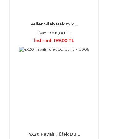
Veller Silah Bakım Y ...
Fiyat :
300,00 TL
İndirimli 199,00 TL
4X20 Havalı Tüfek Dü ...