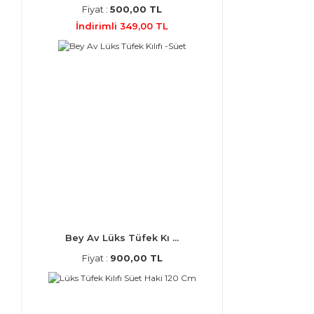
Fiyat :
500,00 TL
İndirimli 349,00 TL
Bey Av Lüks Tüfek Kı ...
Fiyat :
900,00 TL