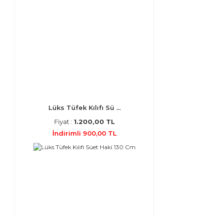
Lüks Tüfek Kılıfı Sü ...
Fiyat :
1.200,00 TL
İndirimli 900,00 TL