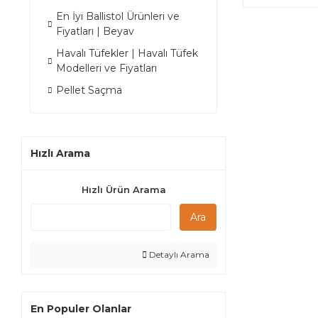
En İyi Ballistol Ürünleri ve
Fiyatları | Beyav
Havalı Tüfekler | Havalı Tüfek
Modelleri ve Fiyatları
Pellet Saçma
Hızlı Arama
Hızlı Ürün Arama
Ara
Detaylı Arama
En Populer Olanlar