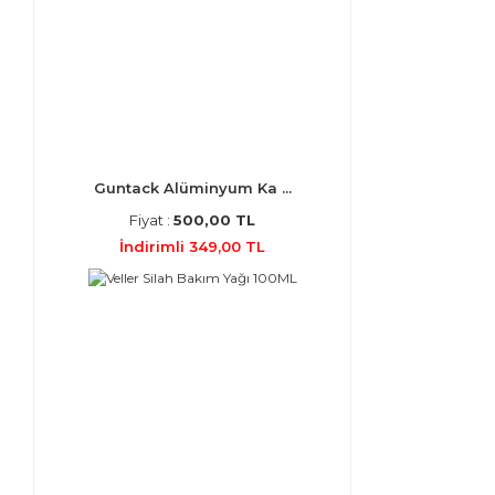
Guntack Alüminyum Ka ...
Fiyat :
500,00 TL
İndirimli 349,00 TL