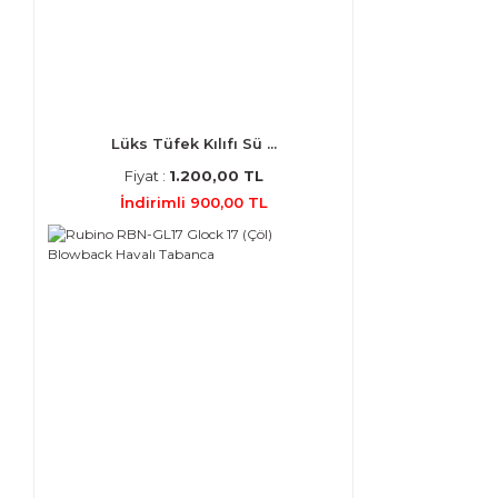
Lüks Tüfek Kılıfı Sü ...
Fiyat :
1.200,00 TL
İndirimli 900,00 TL