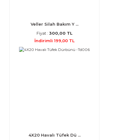
Veller Silah Bakım Y ...
Fiyat :
300,00 TL
İndirimli 199,00 TL
4X20 Havalı Tüfek Dü ...