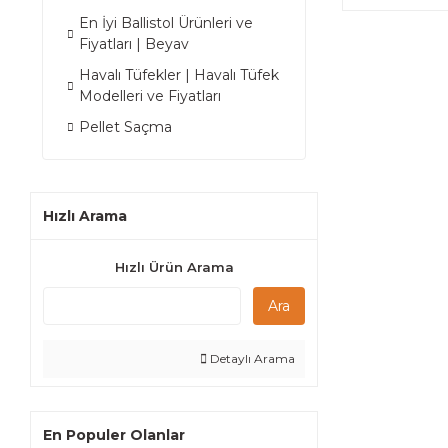
En İyi Ballistol Ürünleri ve
Fiyatları | Beyav
Havalı Tüfekler | Havalı Tüfek
Modelleri ve Fiyatları
Pellet Saçma
Hızlı Arama
Hızlı Ürün Arama
Ara
Detaylı Arama
En Populer Olanlar