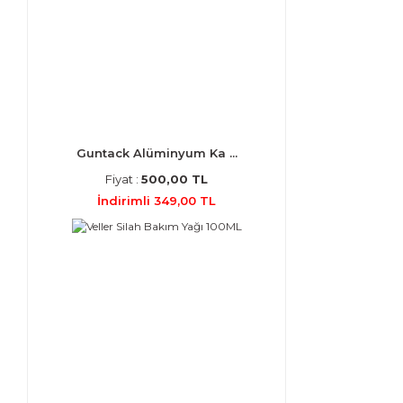
Guntack Alüminyum Ka ...
Fiyat :
500,00 TL
İndirimli 349,00 TL