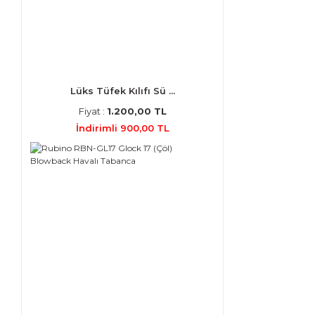
Lüks Tüfek Kılıfı Sü ...
Fiyat :
1.200,00 TL
İndirimli 900,00 TL