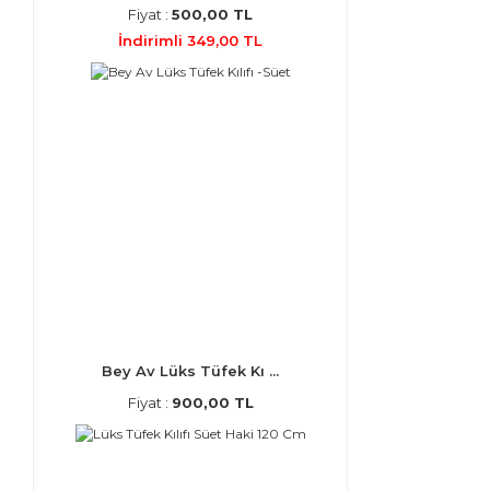
Fiyat :
500,00 TL
İndirimli 349,00 TL
Bey Av Lüks Tüfek Kı ...
Fiyat :
900,00 TL