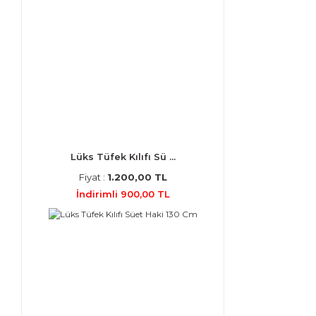
Lüks Tüfek Kılıfı Sü ...
Fiyat :
1.200,00 TL
İndirimli 900,00 TL