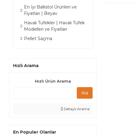
En İyi Ballistol Ürünleri ve
Fiyatları | Beyav
Havalı Tüfekler | Havalı Tüfek
Modelleri ve Fiyatları
Pellet Saçma
Hızlı Arama
Hızlı Ürün Arama
Ara
Detaylı Arama
En Populer Olanlar