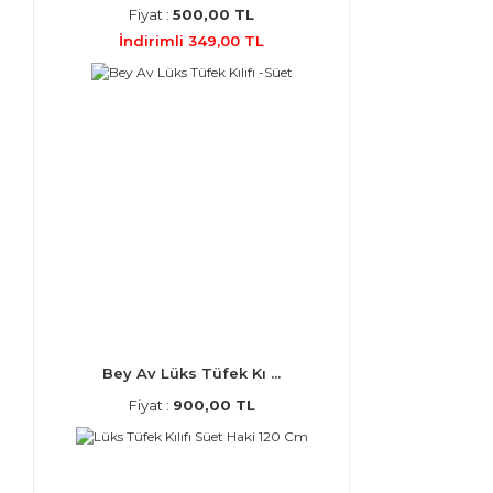
Fiyat :
500,00 TL
İndirimli 349,00 TL
Bey Av Lüks Tüfek Kı ...
Fiyat :
900,00 TL