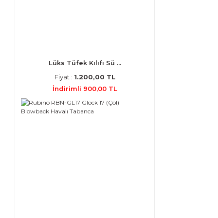
Lüks Tüfek Kılıfı Sü ...
Fiyat :
1.200,00 TL
İndirimli 900,00 TL