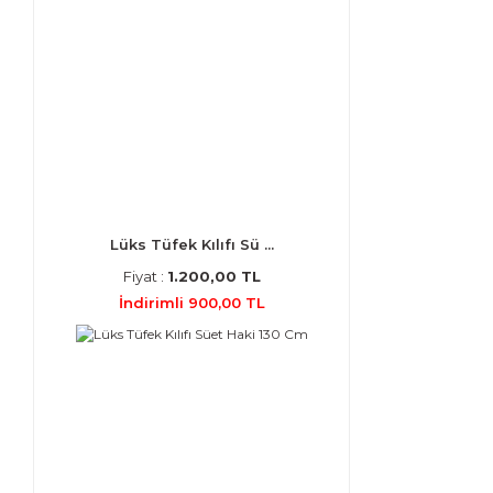
Lüks Tüfek Kılıfı Sü ...
Fiyat :
1.200,00 TL
İndirimli 900,00 TL