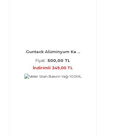
Guntack Alüminyum Ka ...
Fiyat :
500,00 TL
İndirimli 349,00 TL