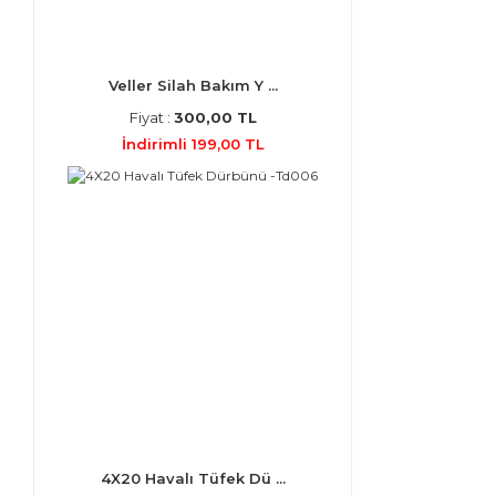
Veller Silah Bakım Y ...
Fiyat :
300,00 TL
İndirimli 199,00 TL
4X20 Havalı Tüfek Dü ...