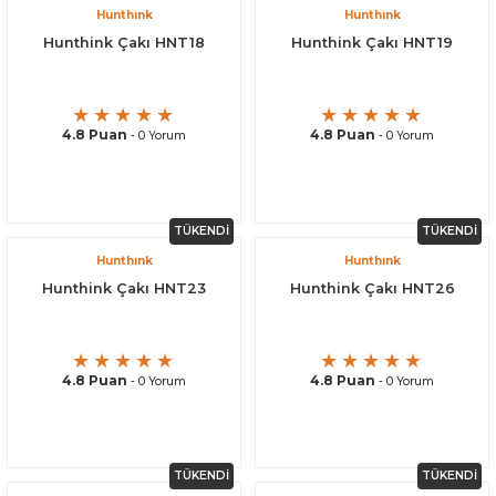
Hunthınk
Hunthınk
Hunthink Çakı HNT18
Hunthink Çakı HNT19
4.8 Puan
4.8 Puan
- 0 Yorum
- 0 Yorum
TÜKENDİ
TÜKENDİ
Hunthınk
Hunthınk
Hunthink Çakı HNT23
Hunthink Çakı HNT26
4.8 Puan
4.8 Puan
- 0 Yorum
- 0 Yorum
TÜKENDİ
TÜKENDİ