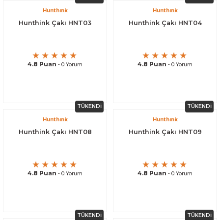
Hunthınk
Hunthınk
Hunthink Çakı HNT03
Hunthink Çakı HNT04
4.8 Puan
4.8 Puan
- 0 Yorum
- 0 Yorum
TÜKENDİ
TÜKENDİ
Hunthınk
Hunthınk
Hunthink Çakı HNT08
Hunthink Çakı HNT09
4.8 Puan
4.8 Puan
- 0 Yorum
- 0 Yorum
TÜKENDİ
TÜKENDİ