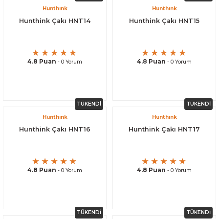
Hunthınk
Hunthınk
Hunthink Çakı HNT14
Hunthink Çakı HNT15
4.8 Puan
4.8 Puan
- 0 Yorum
- 0 Yorum
TÜKENDİ
TÜKENDİ
Hunthınk
Hunthınk
Hunthink Çakı HNT16
Hunthink Çakı HNT17
4.8 Puan
4.8 Puan
- 0 Yorum
- 0 Yorum
TÜKENDİ
TÜKENDİ