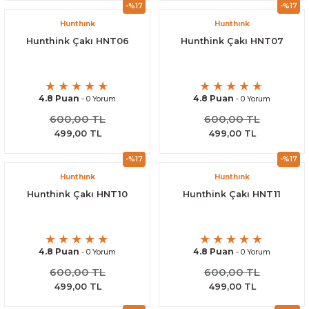
-%17
-%17
Hunthınk
Hunthınk
Hunthink Çakı HNT06
Hunthink Çakı HNT07
4.8 Puan
4.8 Puan
- 0 Yorum
- 0 Yorum
600,00 TL
600,00 TL
499,00 TL
499,00 TL
-%17
-%17
Hunthınk
Hunthınk
Hunthink Çakı HNT10
Hunthink Çakı HNT11
4.8 Puan
4.8 Puan
- 0 Yorum
- 0 Yorum
600,00 TL
600,00 TL
499,00 TL
499,00 TL