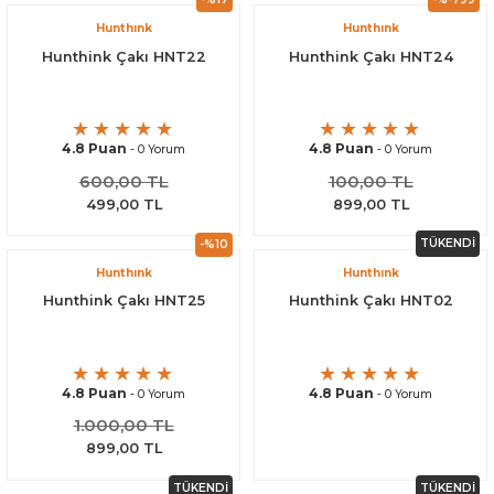
Hunthınk
Hunthınk
Hunthink Çakı HNT22
Hunthink Çakı HNT24
4.8 Puan
4.8 Puan
- 0 Yorum
- 0 Yorum
600,00 TL
100,00 TL
499,00 TL
899,00 TL
TÜKENDİ
-%10
Hunthınk
Hunthınk
Hunthink Çakı HNT25
Hunthink Çakı HNT02
4.8 Puan
4.8 Puan
- 0 Yorum
- 0 Yorum
1.000,00 TL
899,00 TL
TÜKENDİ
TÜKENDİ