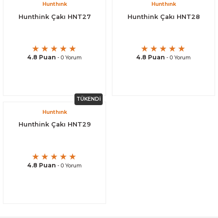
Hunthınk
Hunthınk
Hunthink Çakı HNT27
Hunthink Çakı HNT28
4.8 Puan
4.8 Puan
- 0 Yorum
- 0 Yorum
TÜKENDİ
Hunthınk
Hunthink Çakı HNT29
4.8 Puan
- 0 Yorum