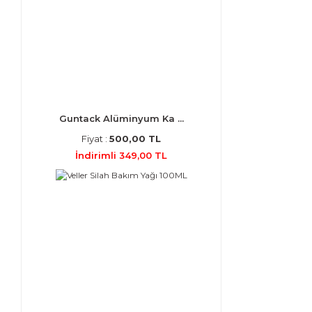
Guntack Alüminyum Ka ...
Fiyat :
500,00 TL
İndirimli 349,00 TL