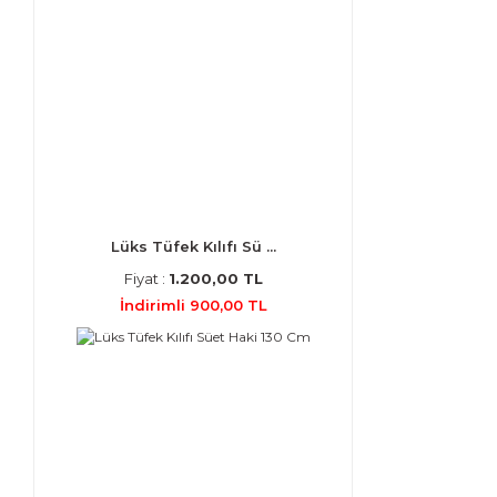
Lüks Tüfek Kılıfı Sü ...
Fiyat :
1.200,00 TL
İndirimli 900,00 TL