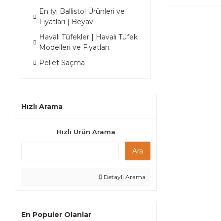
En İyi Ballistol Ürünleri ve
Fiyatları | Beyav
Havalı Tüfekler | Havalı Tüfek
Modelleri ve Fiyatları
Pellet Saçma
Hızlı Arama
Hızlı Ürün Arama
Ara
Detaylı Arama
En Populer Olanlar