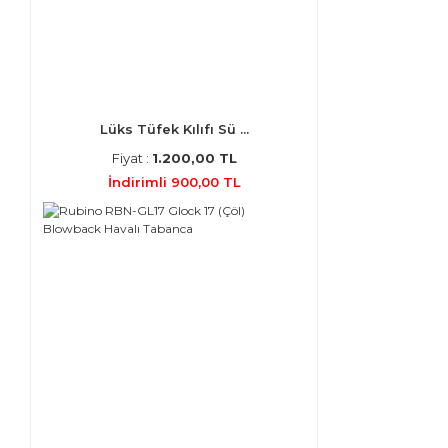
Lüks Tüfek Kılıfı Sü ...
Fiyat :
1.200,00 TL
İndirimli 900,00 TL