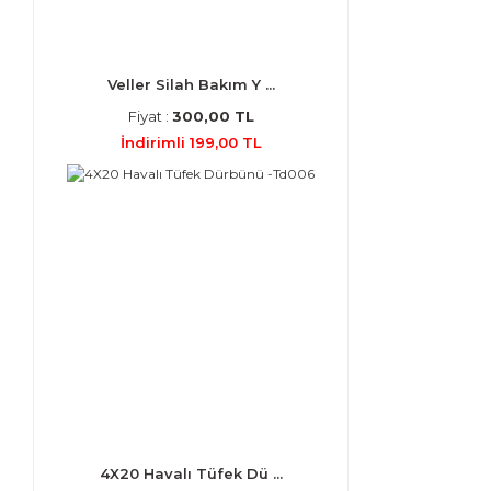
Veller Silah Bakım Y ...
Fiyat :
300,00 TL
İndirimli 199,00 TL
4X20 Havalı Tüfek Dü ...