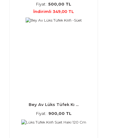
Fiyat :
500,00 TL
İndirimli 349,00 TL
Bey Av Lüks Tüfek Kı ...
Fiyat :
900,00 TL