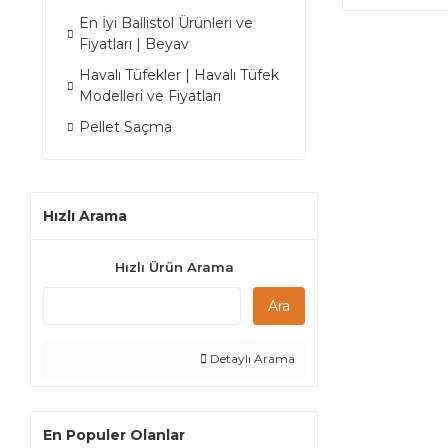
En İyi Ballistol Ürünleri ve
Fiyatları | Beyav
Havalı Tüfekler | Havalı Tüfek
Modelleri ve Fiyatları
Pellet Saçma
Hızlı Arama
Hızlı Ürün Arama
Ara
Detaylı Arama
En Populer Olanlar