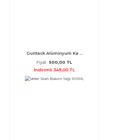
Guntack Alüminyum Ka ...
Fiyat :
500,00 TL
İndirimli 349,00 TL