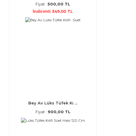
Fiyat :
500,00 TL
İndirimli 349,00 TL
Bey Av Lüks Tüfek Kı ...
Fiyat :
900,00 TL