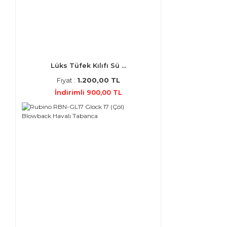
Lüks Tüfek Kılıfı Sü ...
Fiyat :
1.200,00 TL
İndirimli 900,00 TL