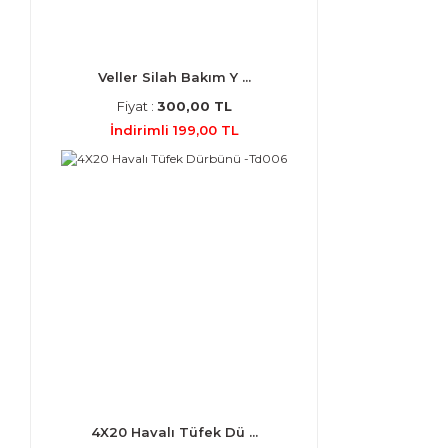
Veller Silah Bakım Y ...
Fiyat :
300,00 TL
İndirimli 199,00 TL
4X20 Havalı Tüfek Dü ...