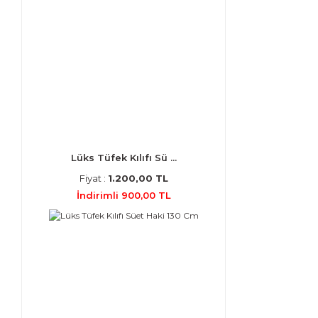
Lüks Tüfek Kılıfı Sü ...
Fiyat :
1.200,00 TL
İndirimli 900,00 TL