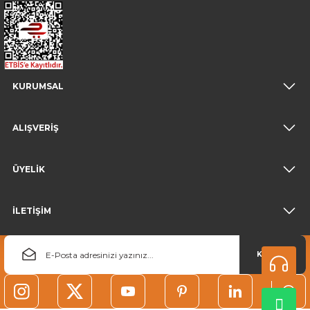
KURUMSAL
ALIŞVERİŞ
ÜYELİK
İLETİŞİM
KAYDOL