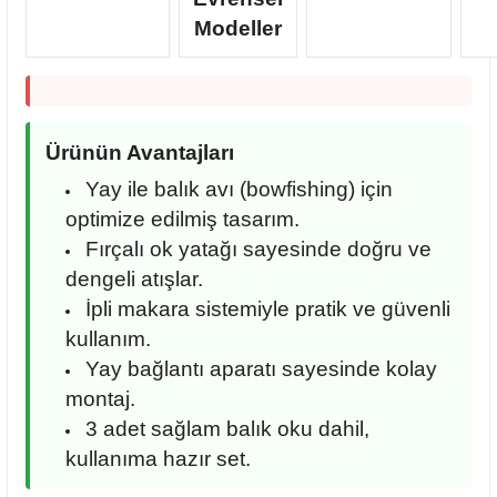
Modeller
Ürünün Avantajları
Yay ile balık avı (bowfishing) için
optimize edilmiş tasarım.
Fırçalı ok yatağı sayesinde doğru ve
dengeli atışlar.
İpli makara sistemiyle pratik ve güvenli
kullanım.
Yay bağlantı aparatı sayesinde kolay
montaj.
3 adet sağlam balık oku dahil,
kullanıma hazır set.