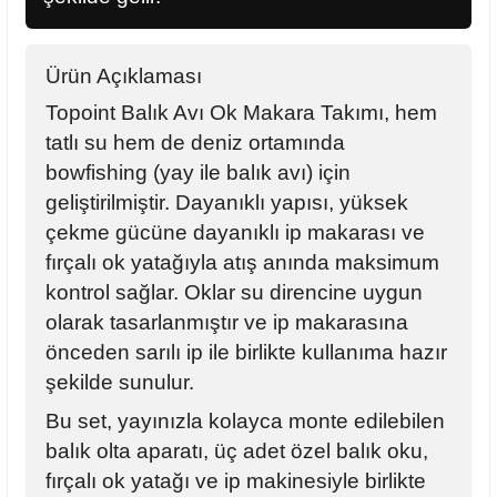
Ürün Açıklaması
Topoint Balık Avı Ok Makara Takımı, hem
tatlı su hem de deniz ortamında
bowfishing (yay ile balık avı) için
geliştirilmiştir. Dayanıklı yapısı, yüksek
çekme gücüne dayanıklı ip makarası ve
fırçalı ok yatağıyla atış anında maksimum
kontrol sağlar. Oklar su direncine uygun
olarak tasarlanmıştır ve ip makarasına
önceden sarılı ip ile birlikte kullanıma hazır
şekilde sunulur.
Bu set, yayınızla kolayca monte edilebilen
balık olta aparatı, üç adet özel balık oku,
fırçalı ok yatağı ve ip makinesiyle birlikte