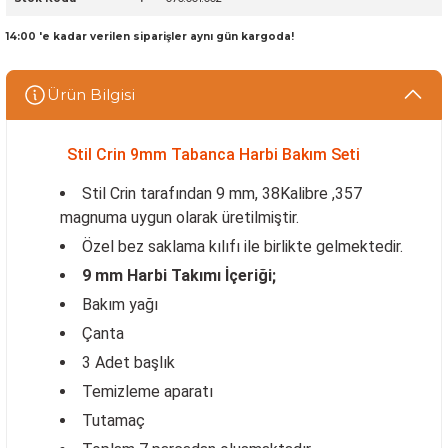
14:00 'e kadar verilen siparişler aynı gün kargoda!
Ürün Bilgisi
Stil Crin 9mm Tabanca Harbi Bakım Seti
Stil Crin tarafından 9 mm, 38Kalibre ,357
magnuma uygun olarak üretilmiştir.
Özel bez saklama kılıfı ile birlikte gelmektedir.
9 mm Harbi Takımı İçeriği;
Bakım yağı
Çanta
3 Adet başlık
Temizleme aparatı
Tutamaç