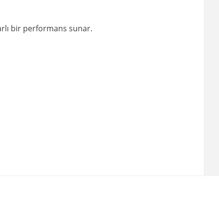
rarlı bir performans sunar.