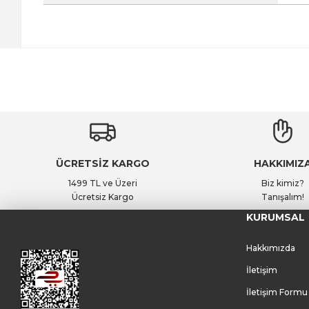
ÜCRETSİZ KARGO
HAKKIMIZ
1499 TL ve Üzeri
Biz kimiz?
Ücretsiz Kargo
Tanışalım!
KURUMSAL
Hakkımızda
İletişim
İletişim Formu