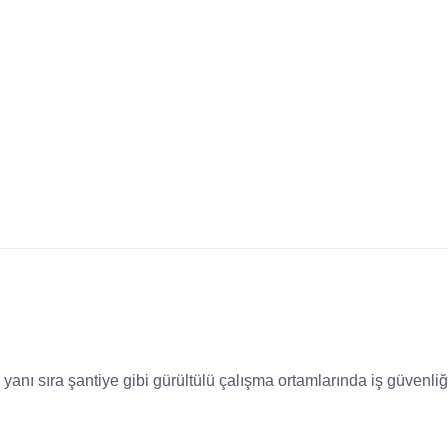
inin yanı sıra şantiye gibi gürültülü çalışma ortamlarında iş güvenl