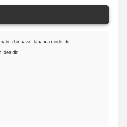
abilir bir havalı tabanca modelidir.
 idealdir.