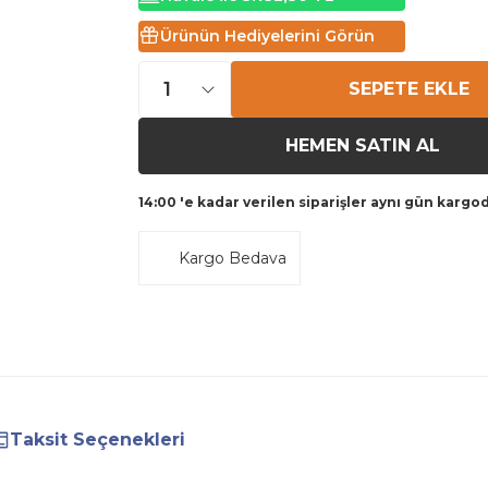
Ürünün Hediyelerini Görün
SEPETE EKLE
HEMEN SATIN AL
14:00 'e kadar verilen siparişler aynı gün kargo
Kargo Bedava
Taksit Seçenekleri