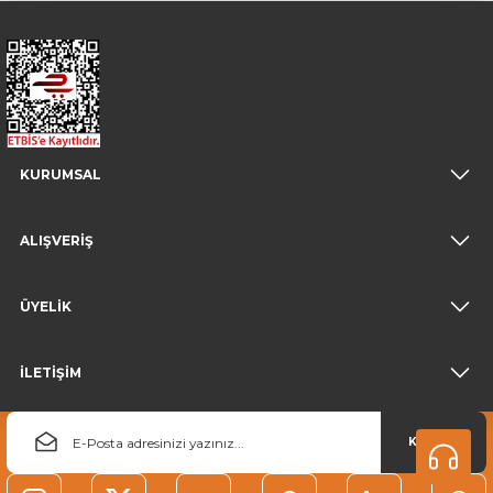
KURUMSAL
ALIŞVERİŞ
ÜYELİK
İLETİŞİM
KAYDOL