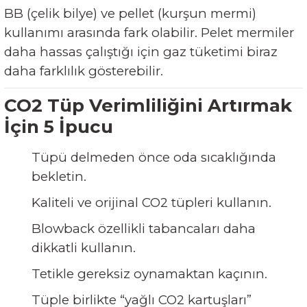
BB (çelik bilye) ve pellet (kurşun mermi)
kullanımı arasında fark olabilir. Pelet mermiler
daha hassas çalıştığı için gaz tüketimi biraz
daha farklılık gösterebilir.
CO2 Tüp Verimliliğini Artırmak
İçin 5 İpucu
Tüpü delmeden önce oda sıcaklığında
bekletin.
Kaliteli ve orijinal CO2 tüpleri kullanın.
Blowback özellikli tabancaları daha
dikkatli kullanın.
Tetikle gereksiz oynamaktan kaçının.
Tüple birlikte “yağlı CO2 kartuşları”