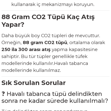
kullanarak iç mekanizmayı koruyun.
88 Gram CO2 Tüpü Kaç Atış
Yapar?
Daha büyük boy CO2 tüpleri de mevcuttur.
Örneğin,
88 gram CO2 tüpü
, ortalama olarak
250 ila 300 arası atış
yapma kapasitesine
sahiptir. Bu tür tüpler genellikle tüfek
modellerinde kullanılır.Havalı tabanca
modellerinde kullanılmaz.
Sık Sorulan Sorular
❓ Havalı tabanca tüpü delindikten
sonra ne kadar sürede kullanılmalı?