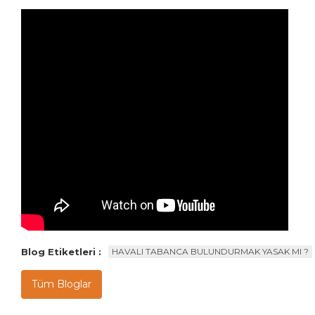
Blog Etiketleri :
HAVALI TABANCA BULUNDURMAK YASAK MI ?
Tüm Bloglar